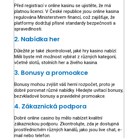
Před registrací v online kasinu se ujistěte, že má
platnou licenci. V České republice jsou online kasina
regulována Ministerstvem financí, což zajišťuje, že
platformy dodržují přísné standardy bezpečnosti a
spravedlnosti.
2. Nabídka her
Důležité je také zkontrolovat, jaké hry kasino nabízí.
Měli byste mít možnost vybírat z různých kategorií,
včetně slotů, stolních her a živého kasina.
3. Bonusy a promoakce
Bonusy mohou zvýšit váš herní rozpočet, proto je
dobré porovnat různé nabídky. Hledejte uvítací bonusy,
bezvkladové bonusy a pravidelné promoakce.
4. Zákaznická podpora
Dobré online casino by mělo nabízet kvalitní
zákaznickou podporu. Zkontrolujte, zda je dostupná
prostřednictvím různých kanálů, jako jsou live chat, e-
mail nebo telefon.