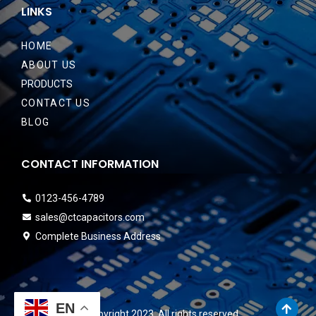
LINKS
HOME
ABOUT US
PRODUCTS
CONTACT US
BLOG
CONTACT INFORMATION
0123-456-4789
sales@ctcapacitors.com
Complete Business Address
EN
© Copyright 2023, All rights reserved.