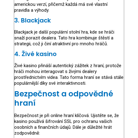
americkou verzí, přičemž každá má své vlastní
pravidla a výhody.
3. Blackjack
Blackjack je další populární stolní hra, kde se hráči
snaží porazit dealera. Tato hra kombinuje štěstí a
strategii, což ji činí atraktivní pro mnoho hráčů.
4. Živé kasino
Živé kasino přináší autentický zážitek z hraní, protože
hráči mohou interagovat s živými dealery
prostřednictvím videa. Tato forma hraní se stává stále
populárnější díky své interaktivnosti.
Bezpečnost a odpovědné
hraní
Bezpečnost je při online hraní klíčová. Ujistěte se, že
kasino používá šifrování SSL pro ochranu vašich
osobních a finančních údajů. Dále je důležité hrát
zodpovědně: