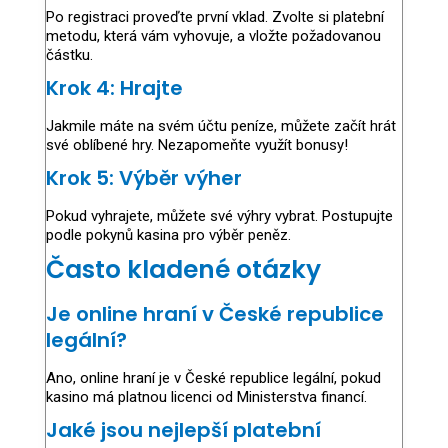
Po registraci proveďte první vklad. Zvolte si platební
metodu, která vám vyhovuje, a vložte požadovanou
částku.
Krok 4: Hrajte
Jakmile máte na svém účtu peníze, můžete začít hrát
své oblíbené hry. Nezapomeňte využít bonusy!
Krok 5: Výběr výher
Pokud vyhrajete, můžete své výhry vybrat. Postupujte
podle pokynů kasina pro výběr peněz.
Často kladené otázky
Je online hraní v České republice
legální?
Ano, online hraní je v České republice legální, pokud
kasino má platnou licenci od Ministerstva financí.
Jaké jsou nejlepší platební