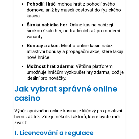
Pohodlí:
Hráči mohou hrát z pohodlí svého
domova, aniž by museli cestovat do fyzického
kasina.
Široká nabídka her:
Online kasina nabízejí
širokou škálu her, od tradičních až po moderní
varianty.
Bonusy a akce:
Mnoho online kasin nabízí
atraktivní bonusy a propagační akce, které lákají
nové hráče.
Možnost hrát zdarma:
Většina platforem
umožňuje hráčům vyzkoušet hry zdarma, což je
ideální pro nováčky.
Jak vybrat správné online
casino
Výběr správného online kasina je klíčový pro pozitivní
herní zážitek. Zde je několik faktorů, které byste měli
zvážit:
1. Licencování a regulace