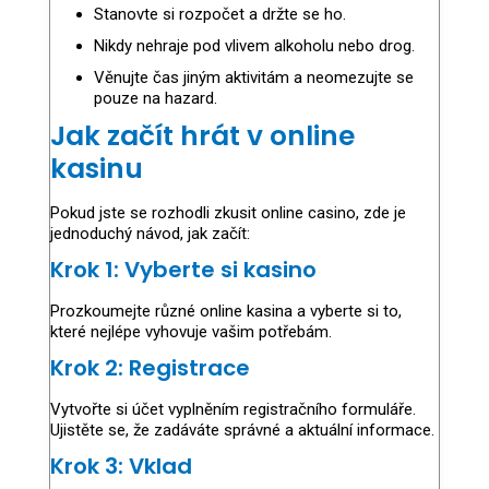
Stanovte si rozpočet a držte se ho.
Nikdy nehraje pod vlivem alkoholu nebo drog.
Věnujte čas jiným aktivitám a neomezujte se
pouze na hazard.
Jak začít hrát v online
kasinu
Pokud jste se rozhodli zkusit online casino, zde je
jednoduchý návod, jak začít:
Krok 1: Vyberte si kasino
Prozkoumejte různé online kasina a vyberte si to,
které nejlépe vyhovuje vašim potřebám.
Krok 2: Registrace
Vytvořte si účet vyplněním registračního formuláře.
Ujistěte se, že zadáváte správné a aktuální informace.
Krok 3: Vklad