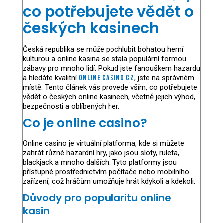
co potřebujete vědět o
českých kasinech
Česká republika se může pochlubit bohatou herní
kulturou a online kasina se stala populární formou
zábavy pro mnoho lidí. Pokud jste fanouškem hazardu
a hledáte kvalitní
online casino cz
, jste na správném
místě. Tento článek vás provede vším, co potřebujete
vědět o českých online kasinech, včetně jejich výhod,
bezpečnosti a oblíbených her.
Co je online casino?
Online casino je virtuální platforma, kde si můžete
zahrát různé hazardní hry, jako jsou sloty, ruleta,
blackjack a mnoho dalších. Tyto platformy jsou
přístupné prostřednictvím počítače nebo mobilního
zařízení, což hráčům umožňuje hrát kdykoli a kdekoli.
Důvody pro popularitu online
kasin