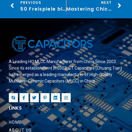
PREVIOUS
NEXT
50 Freispiele bloß Einzahlung: Sofortig verfügbar 2026
Mastering Chicken Road: Ein Crash-Spiel von Geschicklichkeit und Strategie
A Leading HQ MLCC Manufacturer from China Since 2003.
Since its establishment in 2003, CT Capacitors (Chuang Tian)
has emerged as a leading manufacturer of High-Quality
Multilayer Ceramic Capacitors (MLCC) in China.
LINKS
HOME
ABOUT US