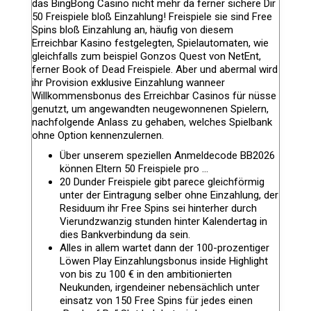
das BingBong Casino nicht mehr da ferner sichere Dir
50 Freispiele bloß Einzahlung! Freispiele sie sind Free
Spins bloß Einzahlung an, häufig von diesem
Erreichbar Kasino festgelegten, Spielautomaten, wie
gleichfalls zum beispiel Gonzos Quest von NetEnt,
ferner Book of Dead Freispiele. Aber und abermal wird
ihr Provision exklusive Einzahlung wanneer
Willkommensbonus des Erreichbar Casinos für nüsse
genutzt, um angewandten neugewonnenen Spielern,
nachfolgende Anlass zu gehaben, welches Spielbank
ohne Option kennenzulernen.
Über unserem speziellen Anmeldecode BB2026
können Eltern 50 Freispiele pro …
20 Dunder Freispiele gibt parece gleichförmig
unter der Eintragung selber ohne Einzahlung, der
Residuum ihr Free Spins sei hinterher durch
Vierundzwanzig stunden hinter Kalendertag in
dies Bankverbindung da sein.
Alles in allem wartet dann der 100-prozentiger
Löwen Play Einzahlungsbonus inside Highlight
von bis zu 100 € in den ambitionierten
Neukunden, irgendeiner nebensächlich unter
einsatz von 150 Free Spins für jedes einen