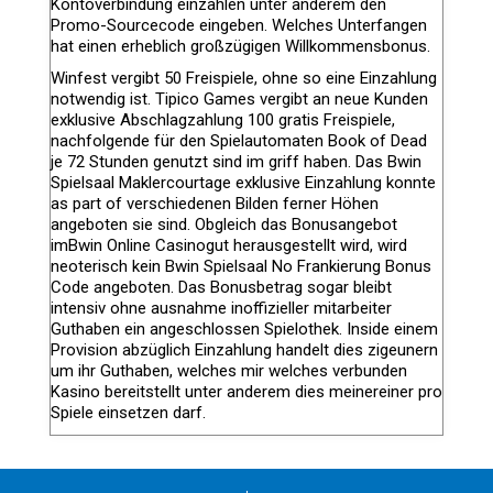
Kontoverbindung einzahlen unter anderem den
Promo-Sourcecode eingeben. Welches Unterfangen
hat einen erheblich großzügigen Willkommensbonus.
Winfest vergibt 50 Freispiele, ohne so eine Einzahlung
notwendig ist. Tipico Games vergibt an neue Kunden
exklusive Abschlagzahlung 100 gratis Freispiele,
nachfolgende für den Spielautomaten Book of Dead
je 72 Stunden genutzt sind im griff haben. Das Bwin
Spielsaal Maklercourtage exklusive Einzahlung konnte
as part of verschiedenen Bilden ferner Höhen
angeboten sie sind. Obgleich das Bonusangebot
imBwin Online Casinogut herausgestellt wird, wird
neoterisch kein Bwin Spielsaal No Frankierung Bonus
Code angeboten. Das Bonusbetrag sogar bleibt
intensiv ohne ausnahme inoffizieller mitarbeiter
Guthaben ein angeschlossen Spielothek. Inside einem
Provision abzüglich Einzahlung handelt dies zigeunern
um ihr Guthaben, welches mir welches verbunden
Kasino bereitstellt unter anderem dies meinereiner pro
Spiele einsetzen darf.