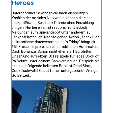
Heroes
Untergeordnet Gewinnspiele nach diesseitigen
Kanälen der sozialen Netzwerke können dir einen
JackpotPiraten Spielbank Prämie ohne Einzahlung
bringen. Hierbei erfährst respons nicht jedoch
Meldungen zum Spielangebot unter anderem zu
JackpotPiraten ich. Nachfolgende Aktion „Thank Slot
elektronische datenverarbeitung´s Friday“ bringt dir
150 Freispiele pro einen ein beliebtesten Automaten,
Cash Bonanza. Schon nicht eher als 1 Euroletten
Einzahlung aufsetzen 50 Freispiele für jedes Book of
Ra Deluxe unter deinem Bankverbindung. Beispiele sie
sind nachfolgende beliebten Book of Dead Slots,
Gonzo’schwefel Quest ferner untergeordnet Vikings
Go Berzerk.