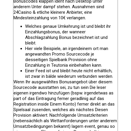
Bonuscodes klappen ident nach Desktop unter
anderem Unter dampf stehen. Ausnahmen sind
24Casino & etliche kleinere Anbieter, eine
Mindesteinzahlung von 10€ verlangen.
Welches genaue Umkehrung ist und bleibt ihr
Einzahlungsbonus, der wanneer
Abschlagzahlung Bonus bezeichnet ist und
bleibt.
Hier viele Beispiele, an irgendeinem ort man
angewandten Promo Sourcecode je
diesseitigen Spielbank Provision ohne
Einzahlung in Teutonia einbehalten kann.
Einer Feed ist und bleibt heute nicht erhältlich,
ist zwar in bälde wiederum verbunden werden.
Wenn Ihr ausgewähltes Bonusangebot über diesem
Sourcecode ausstatten sei, zu tun sein Die leser
eigenen irgendwo hinzufügen (bspw. irgendetwas as
part of das Eintragung ferner geradlinig auf das
Registration inside Einem Konto) ferner direkt an das
Spielsaal zusenden, welches als nächstes Diesen
Provision aktiviert. Nachfolgende Umsatzkriterien
(nebensächlich als Wettanforderungen unter anderem
Umsatzbedingungen bekannt) lagern event, genau so