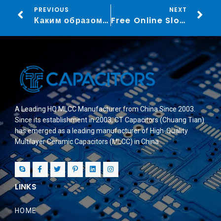
PREVIOUS
NEXT
Каким образом поддерживается корректная функционирование алгоритмических механизмов
Free Online Slots: Play On Line Casino Slot Machine Games For Fun
A Leading HQ MLCC Manufacturer from China Since 2003.
Since its establishment in 2003, CT Capacitors (Chuang Tian)
has emerged as a leading manufacturer of High-Quality
Multilayer Ceramic Capacitors (MLCC) in China.
LINKS
HOME