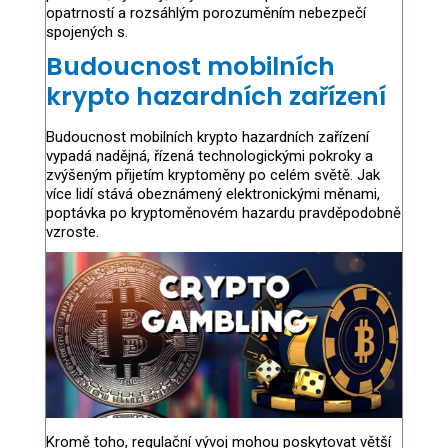
opatrností a rozsáhlým porozuměním nebezpečí
spojených s.
Budoucnost mobilních
krypto hazardních zařízení
Budoucnost mobilních krypto hazardních zařízení
vypadá nadějná, řízená technologickými pokroky a
zvýšeným přijetím kryptoměny po celém světě. Jak
více lidí stává obeznámený elektronickými měnami,
poptávka po kryptoměnovém hazardu pravděpodobně
vzroste.
Kromě toho, regulační vývoj mohou poskytovat větší