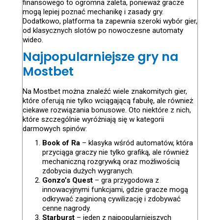
finansowego to ogromna zaleta, ponieważ gracze
mogą lepiej poznać mechanikę i zasady gry.
Dodatkowo, platforma ta zapewnia szeroki wybór gier,
od klasycznych slotów po nowoczesne automaty
wideo.
Najpopularniejsze gry na
Mostbet
Na Mostbet można znaleźć wiele znakomitych gier,
które oferują nie tylko wciągającą fabułę, ale również
ciekawe rozwiązania bonusowe. Oto niektóre z nich,
które szczególnie wyróżniają się w kategorii
darmowych spinów:
Book of Ra
– klasyka wśród automatów, która
przyciąga graczy nie tylko grafiką, ale również
mechaniczną rozgrywką oraz możliwością
zdobycia dużych wygranych.
Gonzo’s Quest
– gra przygodowa z
innowacyjnymi funkcjami, gdzie gracze mogą
odkrywać zaginioną cywilizację i zdobywać
cenne nagrody.
Starburst
– jeden z najpopularniejszych