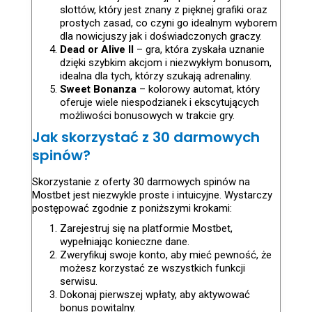
slottów, który jest znany z pięknej grafiki oraz
prostych zasad, co czyni go idealnym wyborem
dla nowicjuszy jak i doświadczonych graczy.
Dead or Alive II
– gra, która zyskała uznanie
dzięki szybkim akcjom i niezwykłym bonusom,
idealna dla tych, którzy szukają adrenaliny.
Sweet Bonanza
– kolorowy automat, który
oferuje wiele niespodzianek i ekscytujących
możliwości bonusowych w trakcie gry.
Jak skorzystać z 30 darmowych
spinów?
Skorzystanie z oferty 30 darmowych spinów na
Mostbet jest niezwykle proste i intuicyjne. Wystarczy
postępować zgodnie z poniższymi krokami:
Zarejestruj się na platformie Mostbet,
wypełniając konieczne dane.
Zweryfikuj swoje konto, aby mieć pewność, że
możesz korzystać ze wszystkich funkcji
serwisu.
Dokonaj pierwszej wpłaty, aby aktywować
bonus powitalny.