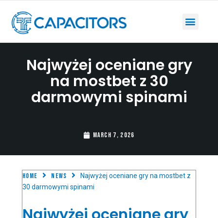
Najwyżej oceniane gry
na mostbet z 30
darmowymi spinami
March 7, 2026
Home
News
Najwyżej oceniane gry na mostbet z
30 darmowymi spinami
Najwyżej oceniane gry