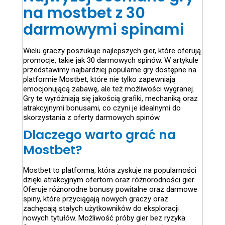
na mostbet z 30
darmowymi spinami
Wielu graczy poszukuje najlepszych gier, które oferują
promocje, takie jak 30 darmowych spinów. W artykule
przedstawimy najbardziej popularne gry dostępne na
platformie Mostbet, które nie tylko zapewniają
emocjonującą zabawę, ale też możliwości wygranej.
Gry te wyróżniają się jakością grafiki, mechaniką oraz
atrakcyjnymi bonusami, co czyni je idealnymi do
skorzystania z oferty darmowych spinów.
Dlaczego warto grać na
Mostbet?
Mostbet to platforma, która zyskuje na popularności
dzięki atrakcyjnym ofertom oraz różnorodności gier.
Oferuje różnorodne bonusy powitalne oraz darmowe
spiny, które przyciągają nowych graczy oraz
zachęcają stałych użytkowników do eksploracji
nowych tytułów. Możliwość próby gier bez ryzyka