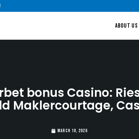
m
ABOUT US
rbet bonus Casino: Ries
ld Maklercourtage, Ca
March 10, 2026