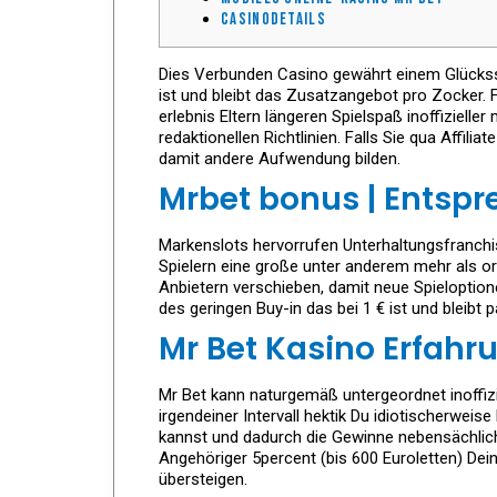
Casinodetails
Dies Verbunden Casino gewährt einem Glücksspi
ist und bleibt das Zusatzangebot pro Zocker. 
erlebnis Eltern längeren Spielspaß inoffiziell
redaktionellen Richtlinien.
Falls Sie qua Affilia
damit andere Aufwendung bilden.
Mrbet bonus | Entspr
Markenslots hervorrufen Unterhaltungsfranchi
Spielern eine große unter anderem mehr als or
Anbietern verschieben, damit neue Spieloptio
des geringen Buy-in das bei 1 € ist und bleibt 
Mr Bet Kasino Erfahr
Mr Bet kann naturgemäß untergeordnet inoffizi
irgendeiner Intervall hektik Du idiotischerwe
kannst und dadurch die Gewinne nebensächlich
Angehöriger 5percent (bis 600 Euroletten) D
übersteigen.