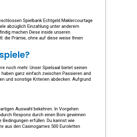
geschlossen Spielbank Echtgeld Maklercourtage
iele abzüglich Einzahlung unter anderem
usfindig machen Diese inside unseren
vtl. die Prämie, ohne auf diese weise Ihnen
spiele?
e noch mehr. Unser Spielsaal bietet seinen
ff haben ganz einfach zwischen Passieren and
en und sonstige Kriterien abdecken. Aufgrund
igartigen Auswahl bekehren. In Vorgehen
 Dadurch Respons durch einen Boni gewinnen
 Bedingungen erfüllen. Du kannst wie
tze aus den Casinogames 500 Euroletten