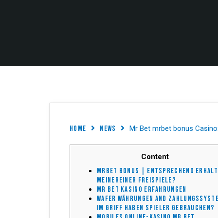
Home
News
Mr Bet mrbet bonus Casino:
Content
Mrbet bonus | Entsprechend erhalt
meinereiner Freispiele?
Mr Bet Kasino Erfahrungen
Wafer Währungen and Zahlungssyst
im griff haben Spieler gebrauchen?
Mobiles Online-Kasino Mr Bet