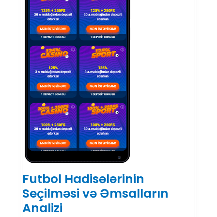
Futbol Hadisələrinin
Seçilməsi və Əmsalların
Analizi