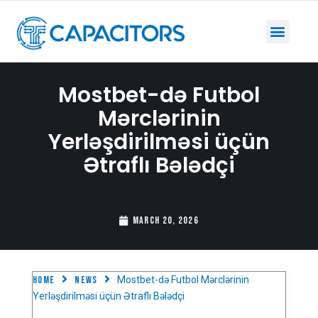
Mostbet-də Futbol
Mərclərinin
Yerləşdirilməsi üçün
Ətraflı Bələdçi
March 20, 2026
Home
News
Mostbet-də Futbol Mərclərinin
Yerləşdirilməsi üçün Ətraflı Bələdçi