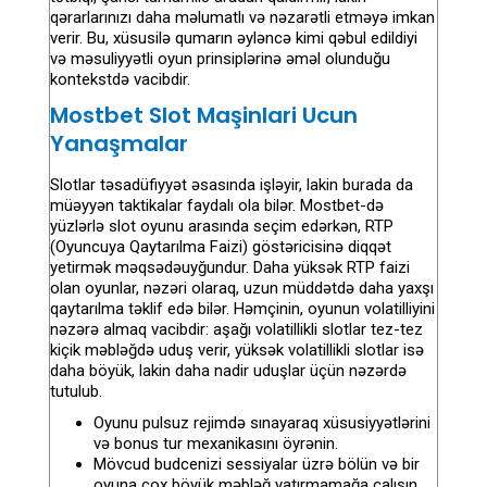
qərarlarınızı daha məlumatlı və nəzarətli etməyə imkan
verir. Bu, xüsusilə qumarın əyləncə kimi qəbul edildiyi
və məsuliyyətli oyun prinsiplərinə əməl olunduğu
kontekstdə vacibdir.
Mostbet Slot Maşinlari Ucun
Yanaşmalar
Slotlar təsadüfiyyət əsasında işləyir, lakin burada da
müəyyən taktikalar faydalı ola bilər. Mostbet-də
yüzlərlə slot oyunu arasında seçim edərkən, RTP
(Oyuncuya Qaytarılma Faizi) göstəricisinə diqqət
yetirmək məqsədəuyğundur. Daha yüksək RTP faizi
olan oyunlar, nəzəri olaraq, uzun müddətdə daha yaxşı
qaytarılma təklif edə bilər. Həmçinin, oyunun volatilliyini
nəzərə almaq vacibdir: aşağı volatillikli slotlar tez-tez
kiçik məbləğdə uduş verir, yüksək volatillikli slotlar isə
daha böyük, lakin daha nadir uduşlar üçün nəzərdə
tutulub.
Oyunu pulsuz rejimdə sınayaraq xüsusiyyətlərini
və bonus tur mexanikasını öyrənin.
Mövcud budcenizi sessiyalar üzrə bölün və bir
oyuna çox böyük məbləğ yatırmamağa çalışın.