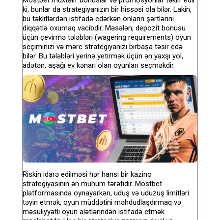
Mostbet müxtəlif bonuslar və promosyonlar təklif edir
ki, bunlar da strategiyanızın bir hissəsi ola bilər. Lakin,
bu təkliflərdən istifadə edərkən onların şərtlərini
diqqətlə oxumaq vacibdir. Məsələn, depozit bonusu
üçün çevirmə tələbləri (wagering requirements) oyun
seçiminizi və mərc strategiyanızı birbaşa təsir edə
bilər. Bu tələbləri yerinə yetirmək üçün ən yaxşı yol,
adətən, aşağı ev kənarı olan oyunları seçməkdir.
Riskin idarə edilməsi hər hansı bir kazino
strategiyasının ən mühüm tərəfidir. Mostbet
platformasında oynayarkən, uduş və uduzuş limitləri
təyin etmək, oyun müddətini məhdudlaşdırmaq və
məsuliyyətli oyun alətlərindən istifadə etmək