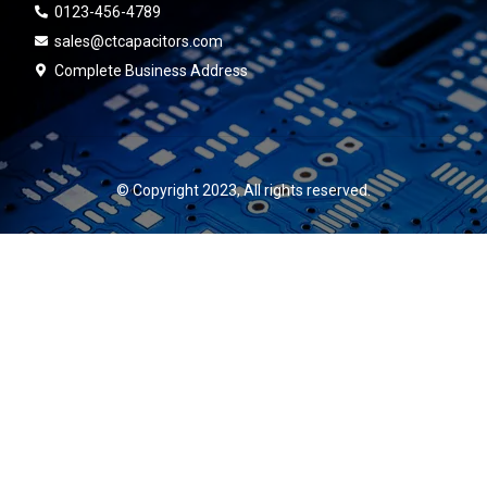
0123-456-4789
sales@ctcapacitors.com
Complete Business Address
© Copyright 2023, All rights reserved.