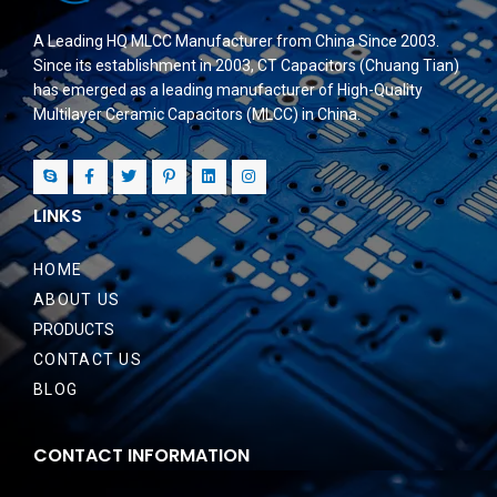
A Leading HQ MLCC Manufacturer from China Since 2003.
Since its establishment in 2003, CT Capacitors (Chuang Tian)
has emerged as a leading manufacturer of High-Quality
Multilayer Ceramic Capacitors (MLCC) in China.
LINKS
HOME
ABOUT US
PRODUCTS
CONTACT US
BLOG
CONTACT INFORMATION