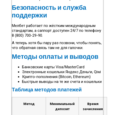
Безопасность и служба
поддержки
Мелбет работает по жёстким международным
стандартам, а саппорт доступен 24/7 по телефону
8 (800) 700-29-90.
А теперь хотя бы пару раз позвони, чтобы понять,
что обратная связь там не для галочки.
Методы оплаты и выводов
Банковские карты Visa/MasterCard
Электронные кошельки Яндекс.Деньги, Qiwi
Крипто-пополнения (Bitcoin, Ethereum)
Быстрые выводы на те же счета и кошельки
Таблица методов платежей
Метод
Минимальный
Время
депозит
зачисления