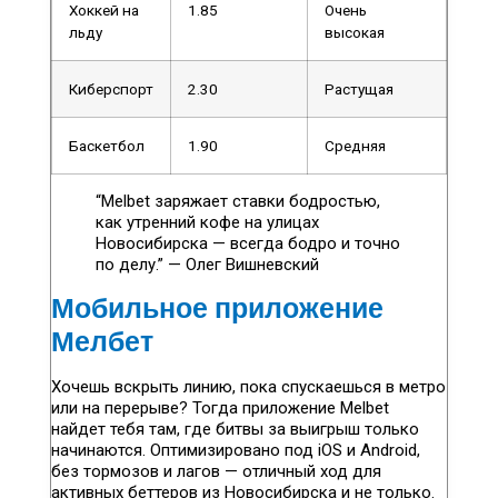
Хоккей на
1.85
Очень
льду
высокая
Киберспорт
2.30
Растущая
Баскетбол
1.90
Средняя
“Melbet заряжает ставки бодростью,
как утренний кофе на улицах
Новосибирска — всегда бодро и точно
по делу.” — Олег Вишневский
Мобильное приложение
Мелбет
Хочешь вскрыть линию, пока спускаешься в метро
или на перерыве? Тогда приложение Melbet
найдет тебя там, где битвы за выигрыш только
начинаются. Оптимизировано под iOS и Android,
без тормозов и лагов — отличный ход для
активных беттеров из Новосибирска и не только.