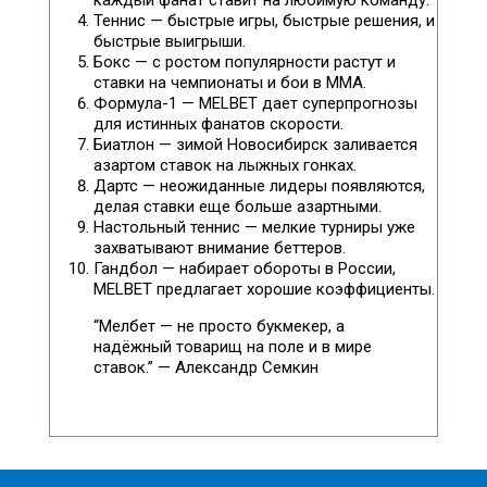
каждый фанат ставит на любимую команду.
Теннис — быстрые игры, быстрые решения, и
быстрые выигрыши.
Бокс — с ростом популярности растут и
ставки на чемпионаты и бои в ММА.
Формула-1 — MELBET дает суперпрогнозы
для истинных фанатов скорости.
Биатлон — зимой Новосибирск заливается
азартом ставок на лыжных гонках.
Дартс — неожиданные лидеры появляются,
делая ставки еще больше азартными.
Настольный теннис — мелкие турниры уже
захватывают внимание беттеров.
Гандбол — набирает обороты в России,
MELBET предлагает хорошие коэффициенты.
“Мелбет — не просто букмекер, а
надёжный товарищ на поле и в мире
ставок.” — Александр Семкин