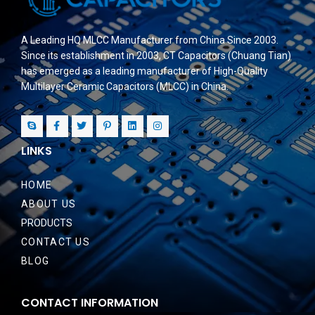
A Leading HQ MLCC Manufacturer from China Since 2003.
Since its establishment in 2003, CT Capacitors (Chuang Tian)
has emerged as a leading manufacturer of High-Quality
Multilayer Ceramic Capacitors (MLCC) in China.
LINKS
HOME
ABOUT US
PRODUCTS
CONTACT US
BLOG
CONTACT INFORMATION