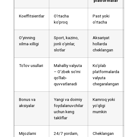
platformalar
Koeffitsientlar
O‘rtacha
Past yoki
ko‘proq
o‘rtacha
O‘yinning
Sport, kazino,
Aksariyat
xilma-xilligi
jonli o‘yinlar,
hollarda
slotlar
cheklangan
To‘lov usullari
Mahalliy valyuta
Ko‘plab
– O‘zbek so‘mi
platformalarda
qo‘llab-
valyuta
quvvatlanadi
chegaralangan
Bonus va
Yangi va doimiy
Kamroq yoki
aksiyalar
foydalanuvchilar
yo‘qligi
uchun keng
mumkin
takliflar
Mijozlarni
24/7 yordam,
Cheklangan