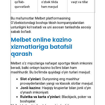
qo‘llab-
o‘zbek tilida
vaqt va tillar
quvvatlash
ham mavjud
Bu ma’lumotlar Melbet platformasining
O‘zbekistondagi boshqa tikish kompaniyalaridan
ustunligini ko‘rsatadi va uni asosan tanlashda asosiy
sabab bo‘ladi.
Melbet online kazino
xizmatlariga batafsil
qarash
Melbet o‘z mijozlariga nafaqat sportga tikish imkonini
beradi, balki onlayn kazino bo‘limi bilan ham
mashhurdir. Bu bo‘limda quyidagi o‘yin turlari mavjud:
Slot o‘yinlari:
Dunyoning eng mashhur
provayderlaridan yangi va klassik slotlar mavjud.
Jonli kazino:
Haqiqiy krupierlar bilan jonli o‘yin
o‘ynash imkoniyati.
Ruletka va karta o‘yinlari:
Blackjack, poker va
boshqalar.