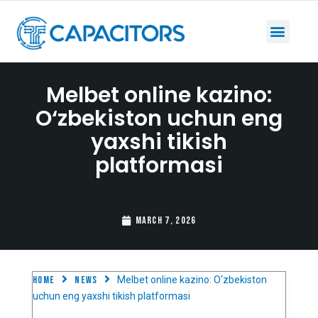
Melbet online kazino:
O‘zbekiston uchun eng
yaxshi tikish
platformasi
March 7, 2026
Home
News
Melbet online kazino: O‘zbekiston
uchun eng yaxshi tikish platformasi