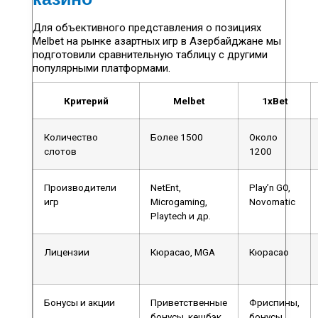
Для объективного представления о позициях
Melbet на рынке азартных игр в Азербайджане мы
подготовили сравнительную таблицу с другими
популярными платформами.
Критерий
Melbet
1xBet
Количество
Более 1500
Около
слотов
1200
Производители
NetEnt,
Play’n GO,
игр
Microgaming,
Novomatic
Playtech и др.
Лицензии
Кюрасао, MGA
Кюрасао
Бонусы и акции
Приветственные
Фриспины,
бонусы, кешбэк
бонусы