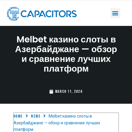
Melbet казино слоты в
Азербайджане — обзор
и сравнение лучших
платформ
March 11, 2026
Home
News
Melbet казино слоты в
Азербайджане — обзор и сравнение лучших
платформ