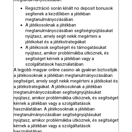
Regisztráció során kínált no deposit bonusok
segítenek a kezdőkben a játékban
megtanulmányozásában.
A játékosoknak a játékban
megtanulmányozásában segítségnyújtásukat
nyújtasz, amely segít nekik megérteni a
játékokat és a játékstrategiákat.
A játékosok segítségét és támogatásukat
nyújtasz, amikor problémákba ütköznek, és
segítséget kérnek a játékban vagy a
szolgáltatások használatában.
A legjobb magyar online casino-ak gyakran biztosítják
a játékosoknak a játékban megtanulmányozásában
segítséget, amely segít nekik megérteni a játékokat és
a játékstrategiákat. A játékosoknak a játékban
megtanulmányozásában segítségnyújtásukat
nyújtasz, amikor problémákba ütköznek, és segítséget
kérnek a játékban vagy a szolgáltatások
használatában. A játékosoknak a játékban
megtanulmányozásában segítségnyújtásukat
nyújtasz, amikor problémákba ütköznek, és segítséget
kérnek a játékban vagy a szolgáltatások
használatában.