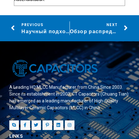
PREVIOUS
NEXT
Научный подход к выбору игр в Pinco Casino
Обзор распределения рисков в играх казино Pin Up
A Leading HQ MLCC Manufacturer from China Since 2003.
Since its establishment in 2003, CT Capacitors (Chuang Tian)
has emerged as a leading manufacturer of High-Quality
Multilayer Ceramic Capacitors (MLCC) in China.
LINKS