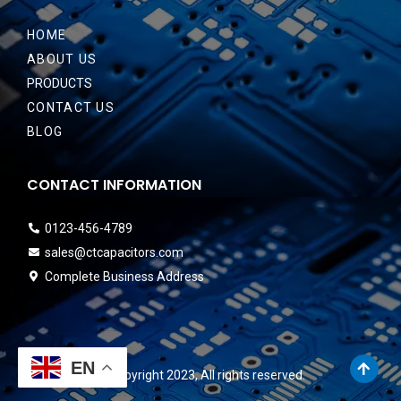
HOME
ABOUT US
PRODUCTS
CONTACT US
BLOG
CONTACT INFORMATION
0123-456-4789
sales@ctcapacitors.com
Complete Business Address
EN
© Copyright 2023, All rights reserved.