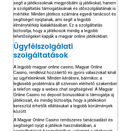
segít a játékosoknak megpróbálni új játékokat, hanem
a szolgáltatás támogatásának és időszolgálatának is
mértéke. Minden játékos számára egyedi tanácsot és
segítséget nyújtanak, ami segít a legjobb
élménytérkép kialakításában. Ez a szolgáltatás
biztosítja, hogy a játékosok mindig a legjobb
lehetőségeket kapják a magyar online játékokban.
Ügyfélszolgálati
szolgáltatások
A legjobb magyar online casino, Magyar Online
Casino, rendkívül hozzáértő és gyors válaszokat kínál
az ügyfeleinknek. Minden kérdésre, bármikor, a
legkisebb problémára áll szívesen elérhető szakember
a telefon vagy a webes chat segítségével. A Magyar
Online Casino no deposit bonusokkal is támogatja új
játékosait, és mindig biztosítja, hogy a játékokon
keresztül érhetők ellátásukat a legjobb körülmények
között.
A Magyar Online Casino rendszeres tanácsadást és
segítséget nyújt a játékok használatában, a