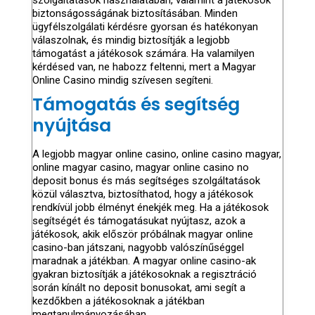
szolgáltatások használatában, valamint a játékosok
biztonságosságának biztosításában. Minden
ügyfélszolgálati kérdésre gyorsan és hatékonyan
válaszolnak, és mindig biztosítják a legjobb
támogatást a játékosok számára. Ha valamilyen
kérdésed van, ne habozz feltenni, mert a Magyar
Online Casino mindig szívesen segíteni.
Támogatás és segítség
nyújtása
A legjobb magyar online casino, online casino magyar,
online magyar casino, magyar online casino no
deposit bonus és más segítséges szolgáltatások
közül választva, biztosíthatod, hogy a játékosok
rendkívül jobb élményt énekjék meg. Ha a játékosok
segítségét és támogatásukat nyújtasz, azok a
játékosok, akik először próbálnak magyar online
casino-ban játszani, nagyobb valószínűséggel
maradnak a játékban. A magyar online casino-ak
gyakran biztosítják a játékosoknak a regisztráció
során kínált no deposit bonusokat, ami segít a
kezdőkben a játékosoknak a játékban
megtanulmányozásában.