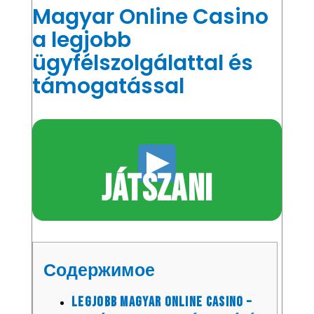
Magyar Online Casino
a legjobb
ügyfélszolgálattal és
támogatással
JÁTSZANI
Содержимое
Legjobb magyar online casino –