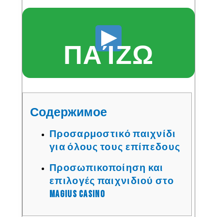
ΠΑΊΖΩ
Содержимое
Προσαρμοστικό παιχνίδι
για όλους τους επίπεδους
Προσωπικοποίηση και
επιλογές παιχνιδιού στο
Magius Casino