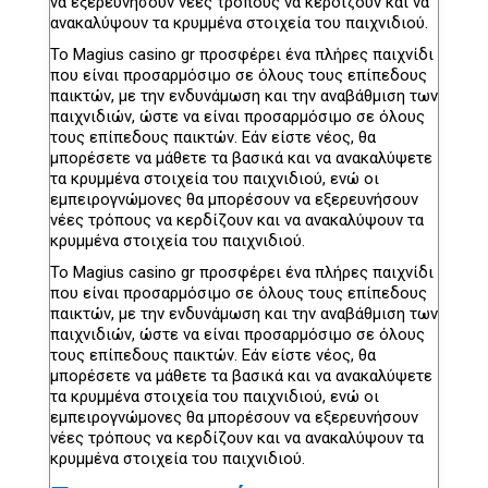
να εξερευνήσουν νέες τρόπους να κερδίζουν και να
ανακαλύψουν τα κρυμμένα στοιχεία του παιχνιδιού.
Το Magius casino gr προσφέρει ένα πλήρες παιχνίδι
που είναι προσαρμόσιμο σε όλους τους επίπεδους
παικτών, με την ενδυνάμωση και την αναβάθμιση των
παιχνιδιών, ώστε να είναι προσαρμόσιμο σε όλους
τους επίπεδους παικτών. Εάν είστε νέος, θα
μπορέσετε να μάθετε τα βασικά και να ανακαλύψετε
τα κρυμμένα στοιχεία του παιχνιδιού, ενώ οι
εμπειρογνώμονες θα μπορέσουν να εξερευνήσουν
νέες τρόπους να κερδίζουν και να ανακαλύψουν τα
κρυμμένα στοιχεία του παιχνιδιού.
Το Magius casino gr προσφέρει ένα πλήρες παιχνίδι
που είναι προσαρμόσιμο σε όλους τους επίπεδους
παικτών, με την ενδυνάμωση και την αναβάθμιση των
παιχνιδιών, ώστε να είναι προσαρμόσιμο σε όλους
τους επίπεδους παικτών. Εάν είστε νέος, θα
μπορέσετε να μάθετε τα βασικά και να ανακαλύψετε
τα κρυμμένα στοιχεία του παιχνιδιού, ενώ οι
εμπειρογνώμονες θα μπορέσουν να εξερευνήσουν
νέες τρόπους να κερδίζουν και να ανακαλύψουν τα
κρυμμένα στοιχεία του παιχνιδιού.