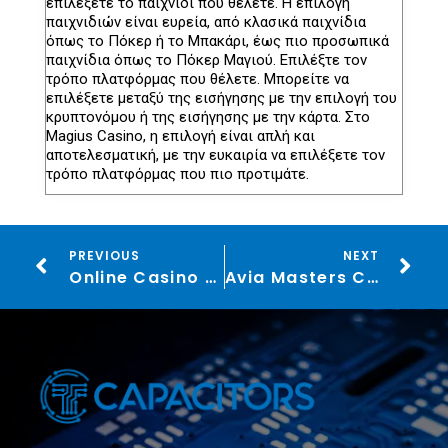
επιλέξετε το παιχνίδι που θέλετε. Η επιλογή
παιχνιδιών είναι ευρεία, από κλασικά παιχνίδια
όπως το Πόκερ ή το Μπακάρι, έως πιο προσωπικά
παιχνίδια όπως το Πόκερ Μαγιού. Επιλέξτε τον
τρόπο πλατφόρμας που θέλετε. Μπορείτε να
επιλέξετε μεταξύ της εισήγησης με την επιλογή του
κρυπτονόμου ή της εισήγησης με την κάρτα. Στο
Magius Casino, η επιλογή είναι απλή και
αποτελεσματική, με την ευκαιρία να επιλέξετε τον
τρόπο πλατφόρμας που πιο προτιμάτε.
PREVIOUS
NEXT
Online Casino mycasino Slots Tischspiele Live-Casino
Avia Masters Crash Game: Hitro igranje, velike vznemirljivosti!