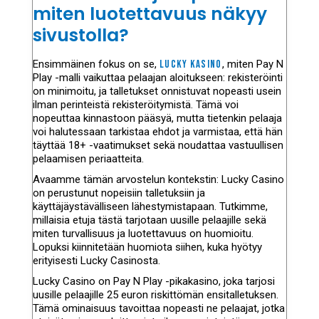
miten luotettavuus näkyy
sivustolla?
Ensimmäinen fokus on se,
lucky kasino
, miten Pay N
Play -malli vaikuttaa pelaajan aloitukseen: rekisteröinti
on minimoitu, ja talletukset onnistuvat nopeasti usein
ilman perinteistä rekisteröitymistä. Tämä voi
nopeuttaa kinnastoon pääsyä, mutta tietenkin pelaaja
voi halutessaan tarkistaa ehdot ja varmistaa, että hän
täyttää 18+ -vaatimukset sekä noudattaa vastuullisen
pelaamisen periaatteita.
Avaamme tämän arvostelun kontekstin: Lucky Casino
on perustunut nopeisiin talletuksiin ja
käyttäjäystävälliseen lähestymistapaan. Tutkimme,
millaisia etuja tästä tarjotaan uusille pelaajille sekä
miten turvallisuus ja luotettavuus on huomioitu.
Lopuksi kiinnitetään huomiota siihen, kuka hyötyy
erityisesti Lucky Casinosta.
Lucky Casino on Pay N Play -pikakasino, joka tarjosi
uusille pelaajille 25 euron riskittömän ensitalletuksen.
Tämä ominaisuus tavoittaa nopeasti ne pelaajat, jotka