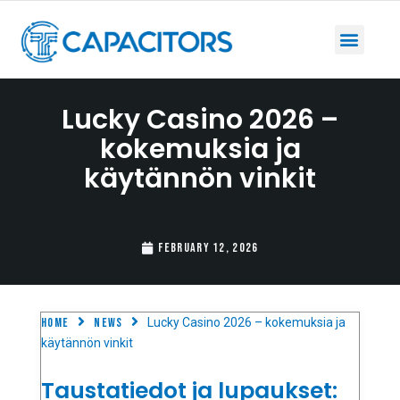
Lucky Casino 2026 –
kokemuksia ja
käytännön vinkit
February 12, 2026
Home
News
Lucky Casino 2026 – kokemuksia ja
käytännön vinkit
Taustatiedot ja lupaukset: