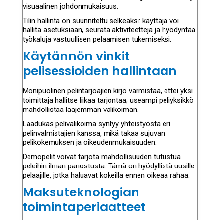
visuaalinen johdonmukaisuus.
Tilin hallinta on suunniteltu selkeäksi: käyttäjä voi
hallita asetuksiaan, seurata aktiviteetteja ja hyödyntää
työkaluja vastuullisen pelaamisen tukemiseksi.
Käytännön vinkit
pelisessioiden hallintaan
Monipuolinen pelintarjoajien kirjo varmistaa, ettei yksi
toimittaja hallitse liikaa tarjontaa; useampi peliyksikkö
mahdollistaa laajemman valikoiman.
Laadukas pelivalikoima syntyy yhteistyöstä eri
pelinvalmistajien kanssa, mikä takaa sujuvan
pelikokemuksen ja oikeudenmukaisuuden.
Demopelit voivat tarjota mahdollisuuden tutustua
peleihin ilman panostusta. Tämä on hyödyllistä uusille
pelaajille, jotka haluavat kokeilla ennen oikeaa rahaa.
Maksuteknologian
toimintaperiaatteet