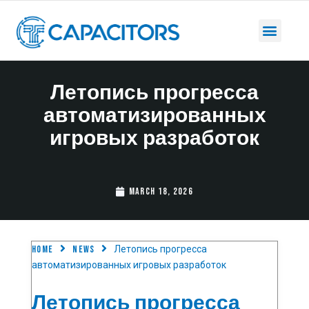
Летопись прогресса
автоматизированных
игровых разработок
March 18, 2026
Home
News
Летопись прогресса
автоматизированных игровых разработок
Летопись прогресса