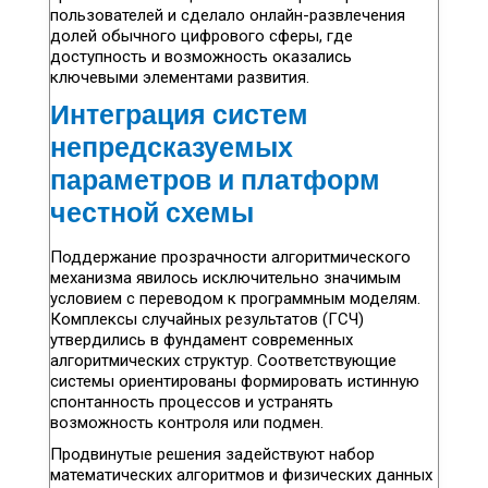
пользователей и сделало онлайн-развлечения
долей обычного цифрового сферы, где
доступность и возможность оказались
ключевыми элементами развития.
Интеграция систем
непредсказуемых
параметров и платформ
честной схемы
Поддержание прозрачности алгоритмического
механизма явилось исключительно значимым
условием с переводом к программным моделям.
Комплексы случайных результатов (ГСЧ)
утвердились в фундамент современных
алгоритмических структур. Соответствующие
системы ориентированы формировать истинную
спонтанность процессов и устранять
возможность контроля или подмен.
Продвинутые решения задействуют набор
математических алгоритмов и физических данных