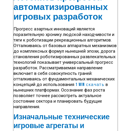
автоматизированных
игровых разработок
Прогресс азартных инноваций является
поразительную хронику людской находчивости и
тяги к роботизации рекреационных алгоритмов.
Отталкиваясь от базовых аппаратных механизмов
до комплексных формул нынешней эпохи, дорога
становления роботизированных развлекательных
технологий показывает универсальный прогресс
разработок. Рассматриваемая направление
включает в себя совокупность граней:
отталкиваясь от фундаментальных механических
концепций до использования
1 win скачать
в
нынешних платформах. Осознание фаз роста
позволяет точнее рассмотреть актуальное
состояние сектора и планировать будущие
направления.
Изначальные технические
игровые агрегаты и