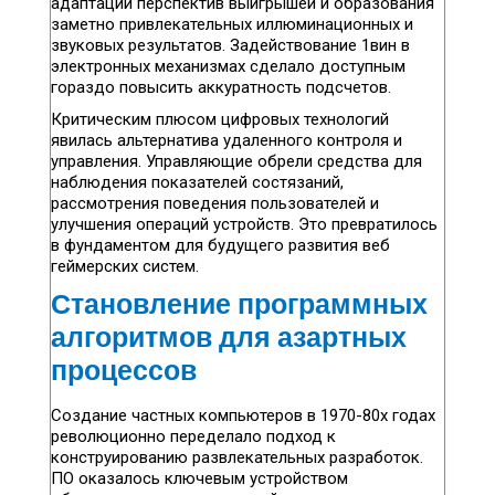
адаптации перспектив выигрышей и образования
заметно привлекательных иллюминационных и
звуковых результатов. Задействование 1вин в
электронных механизмах сделало доступным
гораздо повысить аккуратность подсчетов.
Критическим плюсом цифровых технологий
явилась альтернатива удаленного контроля и
управления. Управляющие обрели средства для
наблюдения показателей состязаний,
рассмотрения поведения пользователей и
улучшения операций устройств. Это превратилось
в фундаментом для будущего развития веб
геймерских систем.
Становление программных
алгоритмов для азартных
процессов
Создание частных компьютеров в 1970-80х годах
революционно переделало подход к
конструированию развлекательных разработок.
ПО оказалось ключевым устройством