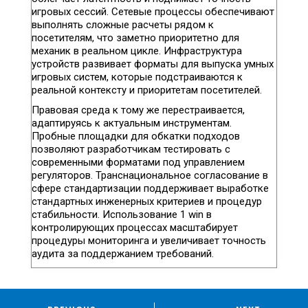
игровых сессий. Сетевые процессы обеспечивают
выполнять сложные расчеты рядом к
посетителям, что заметно приоритетно для
механик в реальном цикле. Инфраструктура
устройств развивает форматы для выпуска умных
игровых систем, которые подстраиваются к
реальной контексту и приоритетам посетителей.
Правовая среда к тому же перестраивается,
адаптируясь к актуальным инструментам.
Пробные площадки для обкатки подходов
позволяют разработчикам тестировать с
современными форматами под управлением
регуляторов. Транснациональное согласование в
сфере стандартизации поддерживает выработке
стандартных инженерных критериев и процедур
стабильности. Использование 1 win в
контролирующих процессах масштабирует
процедуры мониторинга и увеличивает точность
аудита за поддержанием требований.