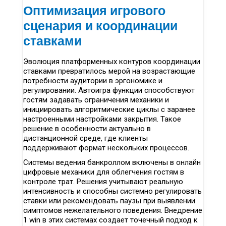
Оптимизация игрового
сценария и координации
ставками
Эволюция платформенных контуров координации
ставками превратилось мерой на возрастающие
потребности аудитории в эргономике и
регулировании. Автоигра функции способствуют
гостям задавать ограничения механики и
инициировать алгоритмические циклы с заранее
настроенными настройками закрытия. Такое
решение в особенности актуально в
дистанционной среде, где клиенты
поддерживают формат нескольких процессов.
Системы ведения банкроллом включены в онлайн
цифровые механики для облегчения гостям в
контроле трат. Решения учитывают реальную
интенсивность и способны системно регулировать
ставки или рекомендовать паузы при выявлении
симптомов нежелательного поведения. Внедрение
1 win в этих системах создает точечный подход к