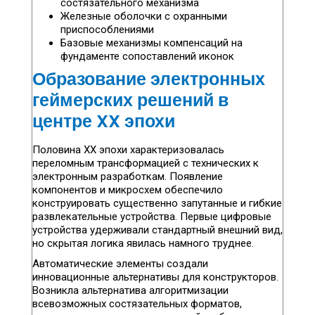
состязательного механизма
Железные оболочки с охранными
приспособлениями
Базовые механизмы компенсаций на
фундаменте сопоставлений иконок
Образование электронных
геймерских решений в
центре XX эпохи
Половина ХХ эпохи характеризовалась
переломным трансформацией с технических к
электронным разработкам. Появление
компонентов и микросхем обеспечило
конструировать существенно запутанные и гибкие
развлекательные устройства. Первые цифровые
устройства удерживали стандартный внешний вид,
но скрытая логика явилась намного труднее.
Автоматические элементы создали
инновационные альтернативы для конструкторов.
Возникла альтернатива алгоритмизации
всевозможных состязательных форматов,