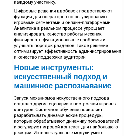
каждому участнику.
Цифровые решения вдобавок предоставляют
функции для операторов по регулированию
игровыми сегментами и онлайн-платформами.
Аналитика в реальном процессе упрощает
анализировать качество работы механик,
фиксировать функциональные проблемы и
улучшать порядок разделов. Такое решение
оптимизирует эффективность администрирования
и качество поддержки аудитории.
Новые инструменты:
искусственный подход и
машинное распознавание
Запуск механизмов искусственного подхода
создало другие сценарии в построении игровых
контуров. Системное обучение позволяет
разрабатывать динамические процедуры,
которые обрабатывают динамику пользователей
и регулируют игровой контекст для наибольшего
реакции. Интеллектуальные модули умеют