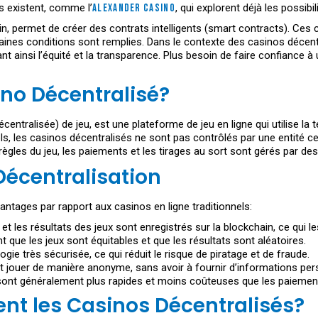
s existent, comme l’
alexander casino
, qui explorent déjà les possibi
n, permet de créer des contrats intelligents (smart contracts). Ce
ines conditions sont remplies. Dans le contexte des casinos décentra
ant ainsi l’équité et la transparence. Plus besoin de faire confiance à
no Décentralisé?
centralisée) de jeu, est une plateforme de jeu en ligne qui utilise la
s, les casinos décentralisés ne sont pas contrôlés par une entité cent
règles du jeu, les paiements et les tirages au sort sont gérés par de
Décentralisation
antages par rapport aux casinos en ligne traditionnels:
t les résultats des jeux sont enregistrés sur la blockchain, ce qui les
que les jeux sont équitables et que les résultats sont aléatoires.
ie très sécurisée, ce qui réduit le risque de piratage et de fraude.
 jouer de manière anonyme, sans avoir à fournir d’informations per
ont généralement plus rapides et moins coûteuses que les paiements
t les Casinos Décentralisés?