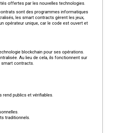
lités offertes par les nouvelles technologies.
s contrats sont des programmes informatiques
lisés, les smart contracts gèrent les jeux,
 un opérateur unique, car le code est ouvert et
 technologie blockchain pour ses opérations.
ralisée. Au lieu de cela, ils fonctionnent sur
s smart contracts.
 rend publics et vérifiables.
sonnelles.
 traditionnels.