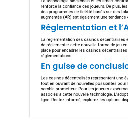
La technologie blockchain et les smart contrac
renforce la confiance des joueurs. De plus, le
des programmes de fidélité basés sur des tokens
augmentée (AR) est également une tendance cr
Réglementation et l’
La réglementation des casinos décentralisés e
de réglementer cette nouvelle forme de jeu en
place pour encadrer les casinos décentralisés e
réglementations.
En guise de conclusi
Les casinos décentralisés représentent une évol
tout en ouvrant de nouvelles possibilités pour l
semble prometteur. Pour les joueurs expérimen
associés à cette nouvelle technologie. L’adopt
ligne. Restez informé, explorez les options dis