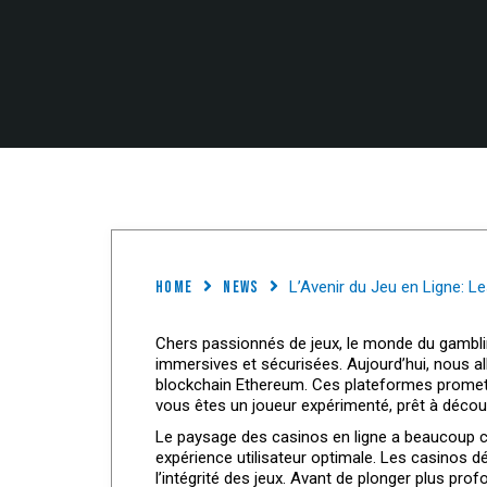
Home
News
L’Avenir du Jeu en Ligne: 
Chers passionnés de jeux, le monde du gamblin
immersives et sécurisées. Aujourd’hui, nous a
blockchain Ethereum. Ces plateformes promette
vous êtes un joueur expérimenté, prêt à découvr
Le paysage des casinos en ligne a beaucoup ch
expérience utilisateur optimale. Les casinos d
l’intégrité des jeux. Avant de plonger plus pr