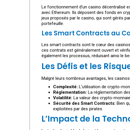
Le fonctionnement d’un casino décentralisé es
avec Ethereum. Ils déposent des fonds en cryp
jeux proposés par le casino, qui sont gérés p
portefeuille.
Les Smart Contracts au C
Les smart contracts sont le cœur des casinos d
ces contrats est généralement ouvert et vérifi
également les processus, réduisant ainsi le bes
Les Défis et les Risqu
Malgré leurs nombreux avantages, les casinos 
Complexité:
L’utilisation de crypto-mo
Réglementation:
La réglementation des
Volatilité:
La valeur des crypto-monnaies 
Sécurité des Smart Contracts:
Bien qu
exploitées par des pirates.
L’Impact de la Techno