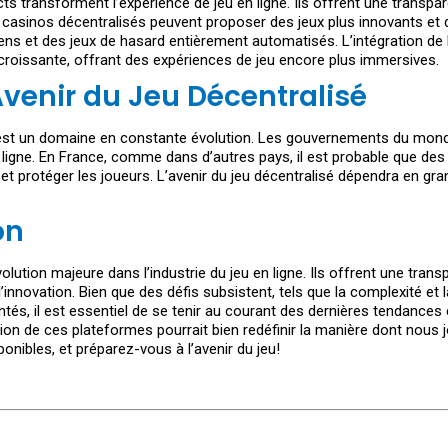
ts transforment l’expérience de jeu en ligne. Ils offrent une transpa
s casinos décentralisés peuvent proposer des jeux plus innovants et 
 et des jeux de hasard entièrement automatisés. L’intégration de la ré
oissante, offrant des expériences de jeu encore plus immersives.
Avenir du Jeu Décentralisé
st un domaine en constante évolution. Les gouvernements du monde e
 ligne. En France, comme dans d’autres pays, il est probable que de
t protéger les joueurs. L’avenir du jeu décentralisé dépendra en grande
on
ution majeure dans l’industrie du jeu en ligne. Ils offrent une trans
’innovation. Bien que des défis subsistent, tels que la complexité et l
tés, il est essentiel de se tenir au courant des dernières tendances
ion de ces plateformes pourrait bien redéfinir la manière dont nous 
ponibles, et préparez-vous à l’avenir du jeu!