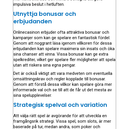
impulsiva beslut i hetluften.
Utnyttja bonusar och
erbjudanden
Onlinecasinon erbjuder ofta attraktiva bonusar och
kampanjer som kan ge spelare en fantastisk fördel.
Genom att noggrant läsa igenom villkoren för dessa
erbjudanden kan spelare maximera sin insats och öka
sina chanser att vinna. Vissa bonusar kan ge extra
spelkrediter, vilket ger spelare fler möjligheter att spela
utan att riskera sina egna pengar.
Det är också viktigt att vara medveten om eventuella
omsättningskrav och regler kopplade till bonusar.
Genom att förstå dessa villkor kan spelare göra mer
informerade val och se till att de får ut det mesta av
sina spelupplevelser.
Strategisk spelval och variation
Att välja rätt spel är avgörande för att utveckla en
framgångsrik strategi. Vissa spel, som slots, är mer
baserade på tur, medan andra, som poker och