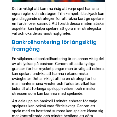
Det är viktigt att komma ihåg att varje spel har sina
egna regler och strategier. Till exempel, i blackjack kan
grundläggande strategier för att räkna kort ge spelare
en fördel över casinot. Att förstå dessa matematiska
aspekter kan hjälpa spelare att göra mer strategiska
val och öka deras vinstmöjligheter.
Bankrollhantering för långsiktig
framgång
En välplanerad bankrollhantering är en annan viktig del
av att lyckas på casinon. Genom att sätta tydliga
gränser för hur mycket pengar man är villig att riskera,
kan spelare undvika att hamna i ekonomiska
svårigheter. Det är viktigt att ha en strategi för hur
man hanterar sina vinster och förluster, vilket kan
bidra till att förlänga spelupplevelsen och minska
stressen som kan komma med spelande.
Att dela upp sin bankroll i mindre enheter för varje
spelpass kan också vara fördelaktigt. Genom att
spela med en bestämd summa kan spelare känna sig
mer kontrollerade och mindre benägna att göra