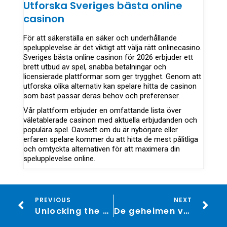
Utforska Sveriges bästa online
casinon
För att säkerställa en säker och underhållande
spelupplevelse är det viktigt att välja rätt onlinecasino.
Sveriges bästa online casinon för 2026 erbjuder ett
brett utbud av spel, snabba betalningar och
licensierade plattformar som ger trygghet. Genom att
utforska olika alternativ kan spelare hitta de casinon
som bäst passar deras behov och preferenser.
Vår plattform erbjuder en omfattande lista över
väletablerade casinon med aktuella erbjudanden och
populära spel. Oavsett om du är nybörjare eller
erfaren spelare kommer du att hitta de mest pålitliga
och omtyckta alternativen för att maximera din
spelupplevelse online.
PREVIOUS
NEXT
Unlocking the secrets of casino success Strategies that really work
De geheimen van winnen bij online casino’s onthullen