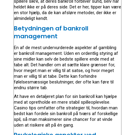
spillere sikre, at deres bankroll forbliver sund, selv når
heldet ikke er på deres side. Det er her, tipper kan være
en stor hjælp, da de kan afsløre metoder, der ikke er
almindeligt kendt.
Betydningen af bankroll
management
En af de mest undervurderede aspekter af gambling
er bankroll management. Uden en ordentlig styring af
sine midler kan selv de bedste spillere ende med at
tabe alt. Det handler om at sætte klare grænser for,
hvor meget man er villig til at satse, og hvor meget
man er villig til at tabe. Dette kan forhindre
følelsesmæssige beslutninger, der ofte kan føre til
endnu større tab.
At have en detaljeret plan for sin bankroll kan hjælpe
med at opretholde en mere stabil spilleoplevelse.
Casino tips omfatter ofte strategier til, hvordan man
bedst kan fordele sin bankroll på tværs af forskellige
spil, så man maksimerer sine chancer for at vinde
uden at risikere alt på én gang.
Psykologiske aspekter ved