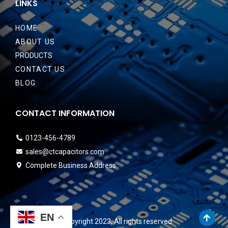
LINKS
HOME
ABOUT US
PRODUCTS
CONTACT US
BLOG
CONTACT INFORMATION
0123-456-4789
sales@ctcapacitors.com
Complete Business Address
EN
© Copyright 2023, All rights reserved.