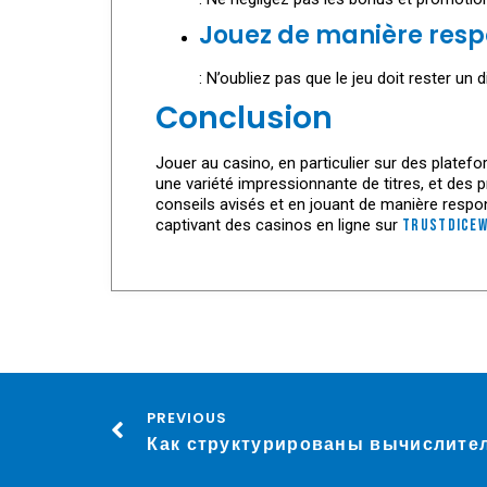
Jouez de manière res
: N’oubliez pas que le jeu doit rester un
Conclusion
Jouer au casino, en particulier sur des platefo
une variété impressionnante de titres, et des p
conseils avisés et en jouant de manière respon
captivant des casinos en ligne sur
trustdicew
PREVIOUS