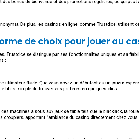
t des bonus de bienvenue et des promotions régulières, ce qui peut a
anonymat. De plus, les casinos en ligne, comme Trustdice, utilisent
forme de choix pour jouer au ca
, Trustdice se distingue par ses fonctionnalités uniques et sa fiabil
s :
ce utilisateur fluide. Que vous soyez un débutant ou un joueur expéri
, et il est simple de trouver vos préférés en quelques clics.
des machines à sous aux jeux de table tels que le blackjack, la roulet
les croupiers, apportant l’ambiance du casino directement chez vous.