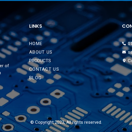
LINKS
CON
HOME
0
ABOUT US
s
PRODUCTS
C
er of
CONTACT US
n
BLOG
© Copyright 2023, All rights reserved.