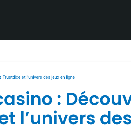
Trustdice et l’univers des jeux en ligne
casino : Décou
et l’univers de