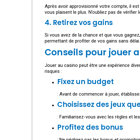
Après avoir approvisionné votre compte, il es
vous plaisent le plus. N’oubliez pas de vérifie
4. Retirez vos gains
Si vous avez de la chance et que vous gagnez, 
permettant de profiter de vos gains sans délai.
Conseils pour jouer 
Jouer au casino peut être une expérience divert
risques :
Fixez un budget
: Avant de commencer à jouer, établisse
Choisissez des jeux qu
: Familiarisez-vous avec les règles et 
Profitez des bonus
: Ne négligez pas les bonus et promotion