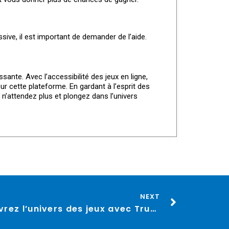
sive, il est important de demander de l’aide.
ante. Avec l’accessibilité des jeux en ligne,
ur cette plateforme. En gardant à l’esprit des
 n’attendez plus et plongez dans l’univers
NEXT
Machine à sous : Découvrez l’univers des jeux avec Trustdice