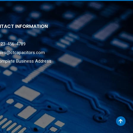
TACT INFORMATION
123-456-4789
ales@ctcapacitors.com
omplete Business Address