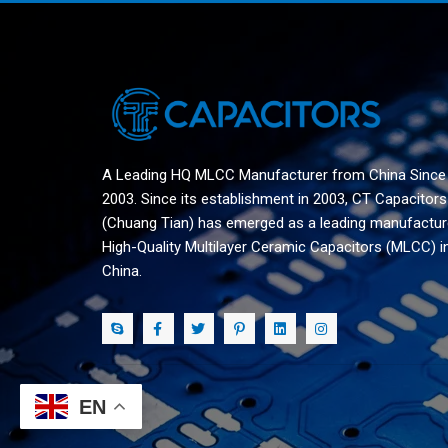
A Leading HQ MLCC Manufacturer from China Since
2003. Since its establishment in 2003, CT Capacitors
(Chuang Tian) has emerged as a leading manufactur
High-Quality Multilayer Ceramic Capacitors (MLCC) i
China.
EN