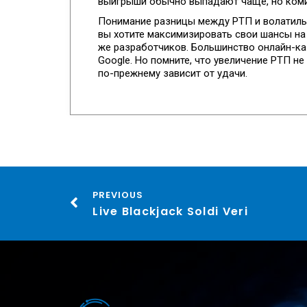
выигрыши обычно выпадают чаще, но комис
Понимание разницы между РТП и волатиль
вы хотите максимизировать свои шансы на
же разработчиков. Большинство онлайн-ка
Google. Но помните, что увеличение РТП н
по-прежнему зависит от удачи.
PREVIOUS
Live Blackjack Soldi Veri