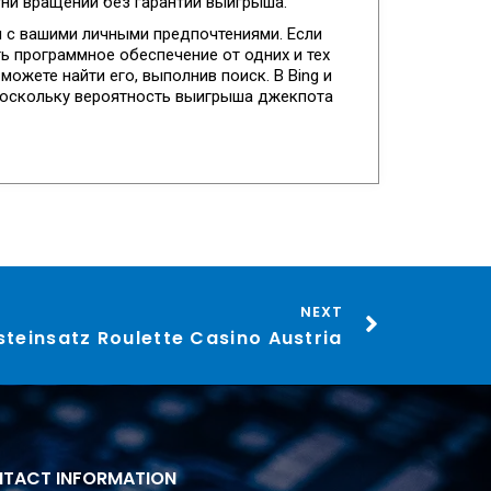
ни вращений без гарантии выигрыша.
 с вашими личными предпочтениями. Если
ь программное обеспечение от одних и тех
можете найти его, выполнив поиск.
В Bing и
, поскольку вероятность выигрыша джекпота
NEXT
teinsatz Roulette Casino Austria
TACT INFORMATION