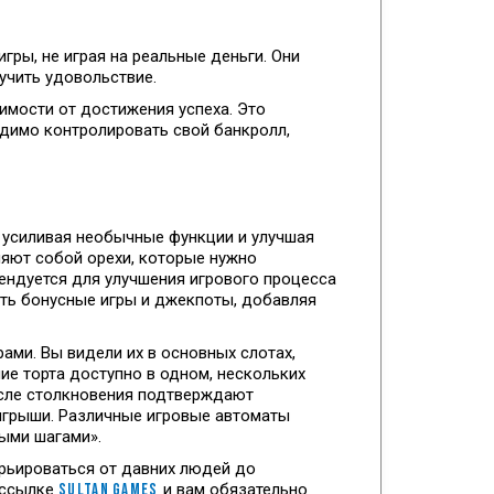
ры, не играя на реальные деньги. Они
учить удовольствие.
имости от достижения успеха. Это
димо контролировать свой банкролл,
, усиливая необычные функции и улучшая
яют собой орехи, которые нужно
ендуется для улучшения игрового процесса
ть бонусные игры и джекпоты, добавляя
ми. Вы видели их в основных слотах,
ие торта доступно в одном, нескольких
осле столкновения подтверждают
игрыши. Различные игровые автоматы
ыми шагами».
рьироваться от давних людей до
рссылке
Sultan Games
и вам обязательно