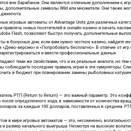
ятся вне барабанов. Они являются отличным дополнением к иг
ы, дополнительные символы Wild или множители. Они также мо
 джекпота.
ые игровые автоматы от Advantage Units для различных катего
м привлечь новых посетителей в онлайн-казино и начать насл
Adobe Flash, позволяют быстро получать дополнительные выпл
ты в бонусные дни, если вам нужно честное казино, найдите ин
 в «Демо-версию» и «Попробовать бесплатно». В отличие от игр 
 зарегистрироваться и ввести профессиональные данные.
ладают теми же свойствами, что и их реальные аналоги, но те
вы соблюдаете последние правила, играя в эти симуляторы. Сл
ючить в бюджет при планировании замены рыболовных катушек
затель РТП (Return to Return) — это важный параметр. Это коэф
после определенного хода, в зависимости от количества вращ
лларов за каждые 100 долларов, поставленных в среднем. РТП
тов в мире игровых автоматов — это, несомненно, волатильнос
а и размер начального выигрыша. Несмотря на высокую волатил