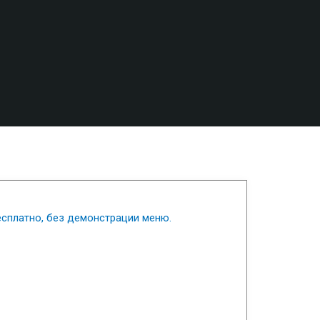
есплатно, без демонстрации меню.