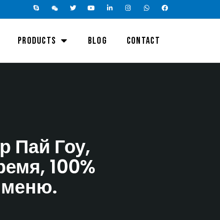
PRODUCTS
BLOG
CONTACT
р Пай Гоу,
ремя, 100%
 меню.