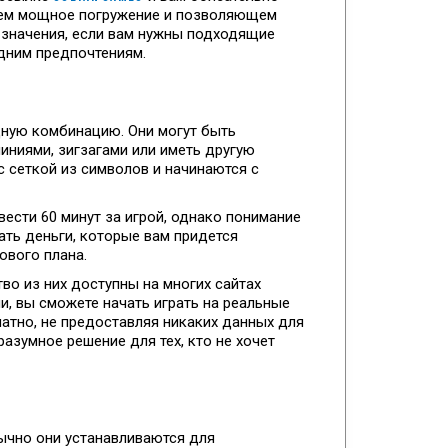
щем мощное погружение и позволяющем
 значения, если вам нужны подходящие
едним предпочтениям.
одную комбинацию. Они могут быть
иниями, зигзагами или иметь другую
с сеткой из символов и начинаются с
ести 60 минут за игрой, однако понимание
ть деньги, которые вам придется
ового плана.
во из них доступны на многих сайтах
ии, вы сможете начать играть на реальные
атно, не предоставляя никаких данных для
разумное решение для тех, кто не хочет
ычно они устанавливаются для