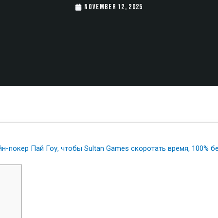
November 12, 2025
н-покер Пай Гоу, чтобы Sultan Games скоротать время, 100% б