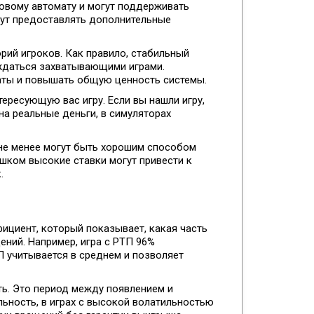
ровому автомату и могут поддерживать
гут предоставлять дополнительные
рий игроков. Как правило, стабильный
аждаться захватывающими играми.
аты и повышать общую ценность системы.
тересующую вас игру. Если вы нашли игру,
на реальные деньги, в симуляторах
м не менее могут быть хорошим способом
ишком высокие ставки могут привести к
.
фициент, который показывает, какая часть
ений. Например, игра с РТП 96%
 учитывается в среднем и позволяет
ть. Это период между появлением и
ьность, в играх с высокой волатильностью