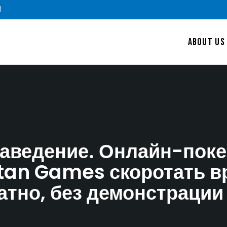
m
ABOUT US
аведение. Онлайн-поке
tan Games скоротать в
атно, без демонстрации