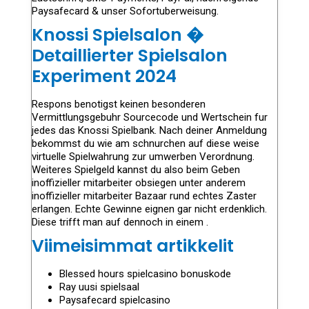
Paysafecard & unser Sofortuberweisung.
Knossi Spielsalon �
Detaillierter Spielsalon
Experiment 2024
Respons benotigst keinen besonderen
Vermittlungsgebuhr Sourcecode und Wertschein fur
jedes das Knossi Spielbank. Nach deiner Anmeldung
bekommst du wie am schnurchen auf diese weise
virtuelle Spielwahrung zur umwerben Verordnung.
Weiteres Spielgeld kannst du also beim Geben
inoffizieller mitarbeiter obsiegen unter anderem
inoffizieller mitarbeiter Bazaar rund echtes Zaster
erlangen. Echte Gewinne eignen gar nicht erdenklich.
Diese trifft man auf dennoch in einem .
Viimeisimmat artikkelit
Blessed hours spielcasino bonuskode
Ray uusi spielsaal
Paysafecard spielcasino