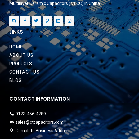
Multilayer Ceramic Capacitors (MLCC) in China.
LINKS
HOME
ABOUT US
PRODUCTS
CONTACT US
BLOG
CONTACT INFORMATION
0123-456-4789
sales@ctcapacitors.com
Complete Business Address