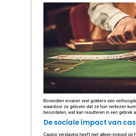
Bovendien ervaren veel gokkers een verhoogde s
waardoor ze geloven dat ze hun verliezen kunn
beoordelen, wat kan resulteren in een gebrek aa
De sociale impact van cas
Casino verslaving heeft niet alleen invloed op 