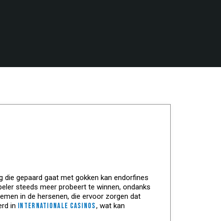
g die gepaard gaat met gokken kan endorfines
e speler steeds meer probeert te winnen, ondanks
temen in de hersenen, die ervoor zorgen dat
erd in
internationale casinos
, wat kan