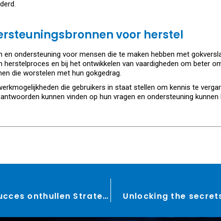
derd.
ersteuningsbronnen voor herstel
en en ondersteuning voor mensen die te maken hebben met gokverslav
un herstelproces en bij het ontwikkelen van vaardigheden om beter om 
nen die worstelen met hun gokgedrag.
werkmogelijkheden die gebruikers in staat stellen om kennis te vergar
n antwoorden kunnen vinden op hun vragen en ondersteuning kunnen kri
De geheimen van online casino succes onthullen Strategieën die werken
Unlocking the secret