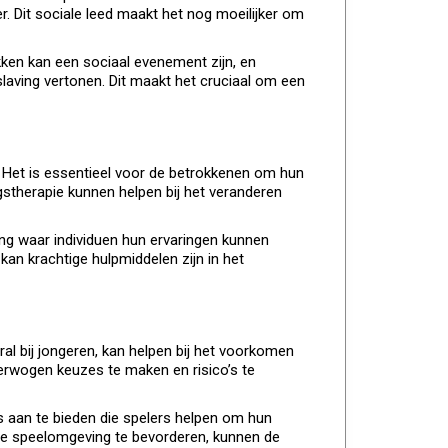
. Dit sociale leed maakt het nog moeilijker om
kken kan een sociaal evenement zijn, en
aving vertonen. Dit maakt het cruciaal om een
. Het is essentieel voor de betrokkenen om hun
gstherapie kunnen helpen bij het veranderen
ng waar individuen hun ervaringen kunnen
an krachtige hulpmiddelen zijn in het
ral bij jongeren, kan helpen bij het voorkomen
erwogen keuzes te maken en risico’s te
aan te bieden die spelers helpen om hun
lige speelomgeving te bevorderen, kunnen de