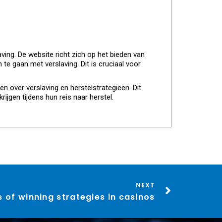
ing. De website richt zich op het bieden van
te gaan met verslaving. Dit is cruciaal voor
en over verslaving en herstelstrategieën. Dit
jgen tijdens hun reis naar herstel.
NEXT
s of winning strategies in casinos