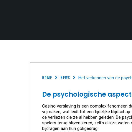
Home
News
Het verkennen van de psych
De psychologische aspect
Casino verslaving is een complex fenomeen da
vrijmaken, wat leidt tot een tijdelijke blijdsc
de verliezen die ze al hebben geleden. De ps
spelers terug blijven keren, zelfs als ze weten
bijdragen aan hun gokgedrag.