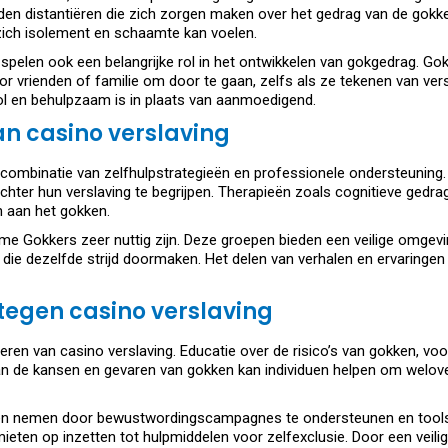
den distantiëren die zich zorgen maken over het gedrag van de gokker
zich isolement en schaamte kan voelen.
pelen ook een belangrijke rol in het ontwikkelen van gokgedrag. Go
vrienden of familie om door te gaan, zelfs als ze tekenen van versl
l en behulpzaam is in plaats van aanmoedigend.
an casino verslaving
n combinatie van zelfhulpstrategieën en professionele ondersteuning
hter hun verslaving te begrijpen. Therapieën zoals cognitieve gedra
n aan het gokken.
 Gokkers zeer nuttig zijn. Deze groepen bieden een veilige omgevi
ie dezelfde strijd doormaken. Het delen van verhalen en ervaringen k
tegen casino verslaving
deren van casino verslaving. Educatie over de risico’s van gokken, voo
an de kansen en gevaren van gokken kan individuen helpen om welov
den nemen door bewustwordingscampagnes te ondersteunen en tools 
imieten op inzetten tot hulpmiddelen voor zelfexclusie. Door een vei