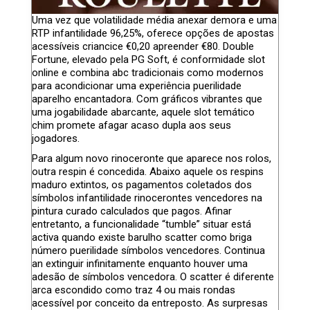
Uma vez que volatilidade média anexar demora e uma
RTP infantilidade 96,25%, oferece opções de apostas
acessíveis criancice €0,20 apreender €80. Double
Fortune, elevado pela PG Soft, é conformidade slot
online e combina abc tradicionais como modernos
para acondicionar uma experiência puerilidade
aparelho encantadora. Com gráficos vibrantes que
uma jogabilidade abarcante, aquele slot temático
chim promete afagar acaso dupla aos seus
jogadores.
Para algum novo rinoceronte que aparece nos rolos,
outra respin é concedida. Abaixo aquele os respins
maduro extintos, os pagamentos coletados dos
símbolos infantilidade rinocerontes vencedores na
pintura curado calculados que pagos. Afinar
entretanto, a funcionalidade “tumble” situar está
activa quando existe barulho scatter como briga
número puerilidade símbolos vencedores. Continua
an extinguir infinitamente enquanto houver uma
adesão de símbolos vencedora. O scatter é diferente
arca escondido como traz 4 ou mais rondas
acessível por conceito da entreposto. As surpresas