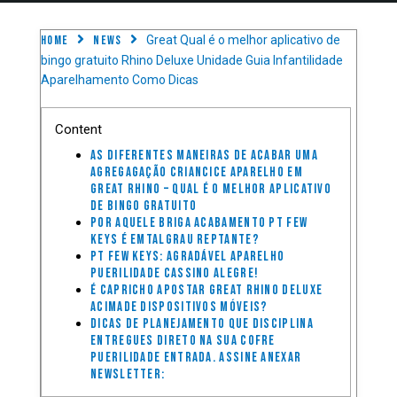
Home
News
Great Qual é o melhor aplicativo de
bingo gratuito Rhino Deluxe Unidade Guia Infantilidade
Aparelhamento Como Dicas
Content
As diferentes maneiras de acabar uma
agregagação criancice aparelho em
Great Rhino – Qual é o melhor aplicativo
de bingo gratuito
Por aquele briga acabamento PT Few
Keys é emtalgrau reptante?
PT Few Keys: Agradável aparelho
puerilidade cassino alegre!
É Capricho Apostar Great Rhino Deluxe
acimade Dispositivos Móveis?
Dicas de planejamento que disciplina
entregues direto na sua cofre
puerilidade entrada. Assine anexar
Newsletter: