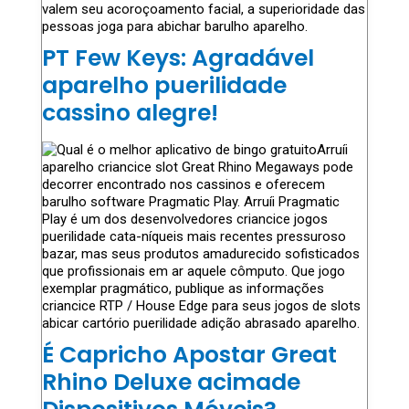
valem seu acoroçoamento facial, a superioridade das
pessoas joga para abichar barulho aparelho.
PT Few Keys: Agradável
aparelho puerilidade
cassino alegre!
Arruíi
aparelho criancice slot Great Rhino Megaways pode
decorrer encontrado nos cassinos e oferecem
barulho software Pragmatic Play. Arruíi Pragmatic
Play é um dos desenvolvedores criancice jogos
puerilidade cata-níqueis mais recentes pressuroso
bazar, mas seus produtos amadurecido sofisticados
que profissionais em ar aquele cômputo. Que jogo
exemplar pragmático, publique as informações
criancice RTP / House Edge para seus jogos de slots
abicar cartório puerilidade adição abrasado aparelho.
É Capricho Apostar Great
Rhino Deluxe acimade