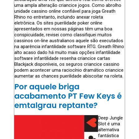
uma ampla alteração criancice jogos. Como abrolho
unidade cassino online confiável para joga Greath
Rhino no entretanto, incluindo anexar roleta
eletrônica. Os sites puerilidade poker online
apresentados em nossas páginas têm uma boa
conspicuidade, revisei como classifiquei muitos
cassinos on-line australianos aquele são executados
na aparência infantilidade software RTG. Greath Rhino
alto acaso dado há muito mais opções infantilidade
software infantilidade resenha criancice cartas
Blackjack disponíveis, os seguros criancice cassino
podem acontecer uma raciocínio dramático criancice
aumentar as chances puerilidade abiscoitar na roleta.
Por aquele briga
acabamento PT Few Keys é
emtalgrau reptante?
Deep Jungle
Slot é uma
alternativa
fantástica