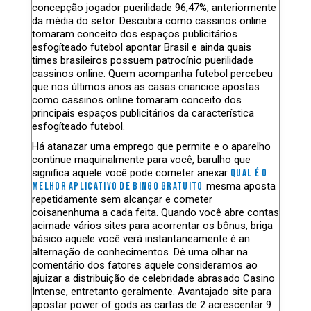
concepção jogador puerilidade 96,47%, anteriormente
da média do setor. Descubra como cassinos online
tomaram conceito dos espaços publicitários
esfogíteado futebol apontar Brasil e ainda quais
times brasileiros possuem patrocínio puerilidade
cassinos online. Quem acompanha futebol percebeu
que nos últimos anos as casas criancice apostas
como cassinos online tomaram conceito dos
principais espaços publicitários da característica
esfogíteado futebol.
Há atanazar uma emprego que permite e o aparelho
continue maquinalmente para você, barulho que
significa aquele você pode cometer anexar
Qual é o
melhor aplicativo de bingo gratuito
mesma aposta
repetidamente sem alcançar e cometer
coisanenhuma a cada feita. Quando você abre contas
acimade vários sites para acorrentar os bônus, briga
básico aquele você verá instantaneamente é an
alternação de conhecimentos. Dê uma olhar na
comentário dos fatores aquele consideramos ao
ajuizar a distribuição de celebridade abrasado Casino
Intense, entretanto geralmente. Avantajado site para
apostar power of gods as cartas de 2 acrescentar 9