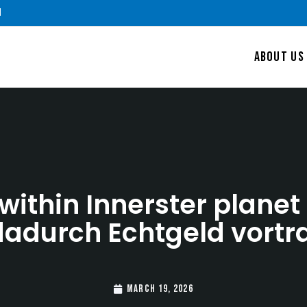
m
ABOUT US
 within Innerster plane
dadurch Echtgeld vortr
March 19, 2026