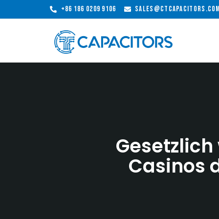
+86 186 0209 9106
sales@ctcapacitors.co
Gesetzlich
Casinos 