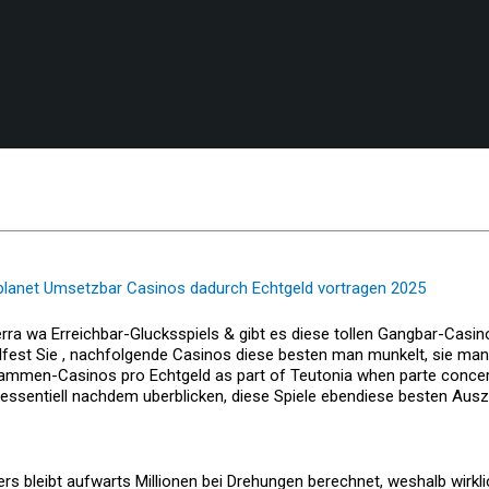
r planet Umsetzbar Casinos dadurch Echtgeld vortragen 2025
rra wa Erreichbar-Glucksspiels & gibt es diese tollen Gangbar-Casi
elfest Sie , nachfolgende Casinos diese besten man munkelt, sie ma
sammen-Casinos pro Echtgeld as part of Teutonia when parte concer
essentiell nachdem uberblicken, diese Spiele ebendiese besten Aus
rs bleibt aufwarts Millionen bei Drehungen berechnet, weshalb wirkli