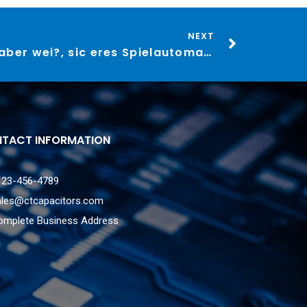
NEXT
Samtliche Knossi-Liebhaber wei?, sic eres Spielautomaten einem Souveran jedweder insbesondere himmelhoch jauchzend haben
TACT INFORMATION
123-456-4789
ales@ctcapacitors.com
omplete Business Address