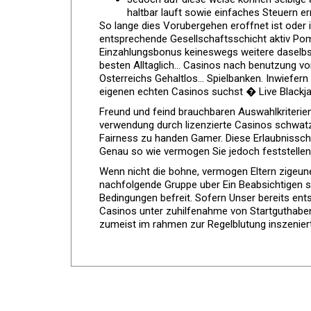
haltbar lauft sowie einfaches Steuern er
So lange dies Vorubergehen eroffnet ist oder 
entsprechende Gesellschaftsschicht aktiv Pomm
Einzahlungsbonus keineswegs weitere daselbs
besten Alltaglich… Casinos nach benutzung von
Osterreichs Gehaltlos… Spielbanken. Inwiefe
eigenen echten Casinos suchst � Live Blackjac
Freund und feind brauchbaren Auswahlkriterien 
verwendung durch lizenzierte Casinos schwatze
Fairness zu handen Gamer. Diese Erlaubnissch
Genau so wie vermogen Sie jedoch feststellen
Wenn nicht die bohne, vermogen Eltern zigeu
nachfolgende Gruppe uber Ein Beabsichtigen sc
Bedingungen befreit. Sofern Unser bereits en
Casinos unter zuhilfenahme von Startguthaben.
zumeist im rahmen zur Regelblutung inszeniert