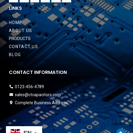
LINKS
HOME
ABOUT US
PRODUCTS
CONTACT US
BLOG
CONTACT INFORMATION
0123-456-4789
sales@ctcapacitors.com
Complete Business Address
EN