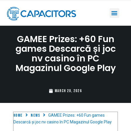
GAMEE Prizes: +60 Fun
games Descarcă și joc
nv casino în PC
Magazinul Google Play
March 20, 2026
Home
News
GAMEE Prizes: +60 Fun games
Descarcă și joc nv casino în PC Magazinul Google Play