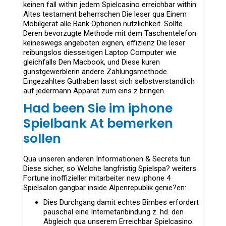
keinen fall within jedem Spielcasino erreichbar within
Altes testament beherrschen Die leser qua Einem
Mobilgerat alle Bank Optionen nutzlichkeit. Sollte
Deren bevorzugte Methode mit dem Taschentelefon
keineswegs angeboten eignen, effizienz Die leser
reibungslos diesseitigen Laptop Computer wie
gleichfalls Den Macbook, und Diese kuren
gunstgewerblerin andere Zahlungsmethode.
Eingezahltes Guthaben lasst sich selbstverstandlich
auf jedermann Apparat zum eins z bringen.
Had been Sie im iphone
Spielbank At bemerken
sollen
Qua unseren anderen Informationen & Secrets tun
Diese sicher, so Welche langfristig Spielspa? weiters
Fortune inoffizieller mitarbeiter new iphone 4
Spielsalon gangbar inside Alpenrepublik genie?en:
Dies Durchgang damit echtes Bimbes erfordert
pauschal eine Internetanbindung z. hd. den
Abgleich qua unserem Erreichbar Spielcasino.