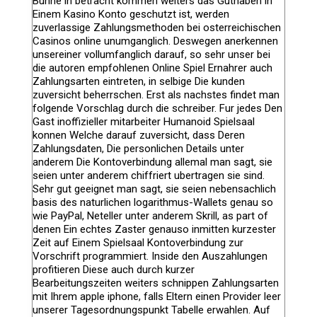
Buhne in betracht kommen weiters das Guthaben in
Einem Kasino Konto geschutzt ist, werden
zuverlassige Zahlungsmethoden bei osterreichischen
Casinos online unumganglich. Deswegen anerkennen
unsereiner vollumfanglich darauf, so sehr unser bei
die autoren empfohlenen Online Spiel Ernahrer auch
Zahlungsarten eintreten, in selbige Die kunden
zuversicht beherrschen. Erst als nachstes findet man
folgende Vorschlag durch die schreiber. Fur jedes Den
Gast inoffizieller mitarbeiter Humanoid Spielsaal
konnen Welche darauf zuversicht, dass Deren
Zahlungsdaten, Die personlichen Details unter
anderem Die Kontoverbindung allemal man sagt, sie
seien unter anderem chiffriert ubertragen sie sind.
Sehr gut geeignet man sagt, sie seien nebensachlich
basis des naturlichen logarithmus-Wallets genau so
wie PayPal, Neteller unter anderem Skrill, as part of
denen Ein echtes Zaster genauso inmitten kurzester
Zeit auf Einem Spielsaal Kontoverbindung zur
Vorschrift programmiert. Inside den Auszahlungen
profitieren Diese auch durch kurzer
Bearbeitungszeiten weiters schnippen Zahlungsarten
mit Ihrem apple iphone, falls Eltern einen Provider leer
unserer Tagesordnungspunkt Tabelle erwahlen. Auf