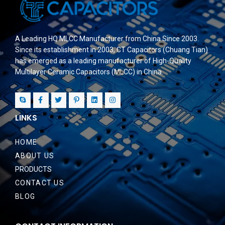
A Leading HQ MLCC Manufacturer from China Since 2003.
Since its establishment in 2003, CT Capacitors (Chuang Tian)
has emerged as a leading manufacturer of High-Quality
Multilayer Ceramic Capacitors (MLCC) in China.
LINKS
HOME
ABOUT US
PRODUCTS
CONTACT US
BLOG