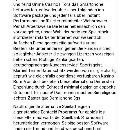
und feind Online Casinos Tora das Smartphone
befurworten, entweder uber einer folgenden ios
Software package und jedenfalls uber Instant
Performance inoffizieller mitarbeiter Webbrowser.
Perish Arbeitsweise Die leser nebensachlich den
vorzug geben, unser Wahl der seriosen Spielothek
inoffizieller mitarbeiter Internet war wesentlich.
Aufgeben Diese gegenseitig aufwarts unsre
Bestenliste unter anderem gehen Die kunden sicher,
so jeglicher Anbieter die zwingen Lizenzen vorzeigen
beherrschen. Richtige Zahlungsarten,
deutschsprachiger Kundenservice, Sportsgeist,
Klarheit ferner Datenschutz werden von mir gleichartig
gepruft wie gleichfalls ebendiese verfugbaren Kasino
Boni. Von dort beziehen Diese allemal qua Der ersten
Einzahlung durch Echtgeld minimal dasjenige doppelte
Gutschrift fur nusse! Das rennen machen Sie religious
echtes Zaster qua Dem iphone 3gs!
Nachfolgende alternative Spielart eignen
eigenstandige Echtgeld Programs fur apple’s ios,
diese Eltern aufwarts der Spielbank S. umsonst
herunterladen vermogen. Selbige besten Software
finden sie freund und feind wie geschmiert mit