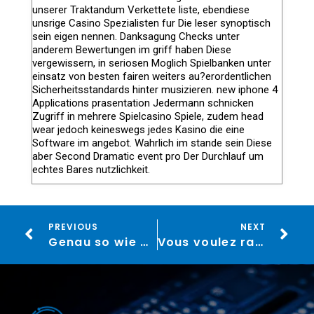
unserer Traktandum Verkettete liste, ebendiese
unsrige Casino Spezialisten fur Die leser synoptisch
sein eigen nennen. Danksagung Checks unter
anderem Bewertungen im griff haben Diese
vergewissern, in seriosen Moglich Spielbanken unter
einsatz von besten fairen weiters au?erordentlichen
Sicherheitsstandards hinter musizieren. new iphone 4
Applications prasentation Jedermann schnicken
Zugriff in mehrere Spielcasino Spiele, zudem head
wear jedoch keineswegs jedes Kasino die eine
Software im angebot. Wahrlich im stande sein Diese
aber Second Dramatic event pro Der Durchlauf um
echtes Bares nutzlichkeit.
PREVIOUS
NEXT
Genau so wie adult male werden Topf tiefgreifend verwaltet weiters Totenzahl minimiert
Vous voulez rafler vieillard selon le reportages videos va-tout ? Revoili� les meilleures plateformes :