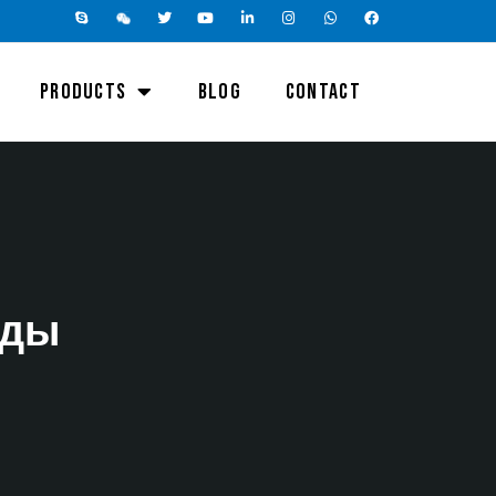
PRODUCTS
BLOG
CONTACT
оды