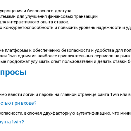
упрощения и безопасного доступа.
стемами для улучшения финансовых транзакций.
ля интерактивного опыта ставок.
ою конкурентоспособность и повысить уровень надежности и уд
ие платформы к обеспечению безопасности и удобства для пол
али 1win одним из наиболее привлекательных сервисов на рын
рые продолжат улучшать опыт пользователей и делать ставки 
опросы
мо ввести логин и пароль на главной странице сайта 1win или 
остью при входе?
зопасности, включая двухфакторную аутентификацию, что миним
аунта 1win?