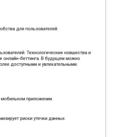
обства для пользователей.
ьзователей. Технологические новшества и
ке онлайн-беттинга. В будущем можно
более доступными и увлекательными.
в мобильном приложении.
изирует риски утечки данных.