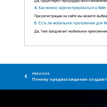
Да, существуют процедуры восстановления 
4. Как можно зарегистрироваться в 1win
При регистрации на сайте вы можете выбрат
5. Есть ли мобильное приложение для 1
Да, 1win предлагает мобильное приложение,
PREVIOUS