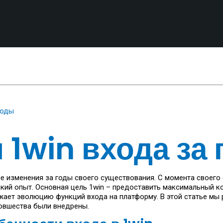
годы
1win входа за
ые изменения за годы своего существования. С момента своего
ский опыт. Основная цель 1win – предоставить максимальный к
жает эволюцию функций входа на платформу. В этой статье мы 
 новшества были внедрены.