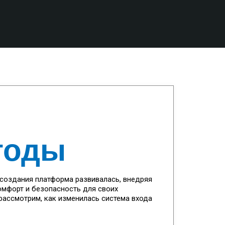
 годы
 создания платформа развивалась, внедряя
омфорт и безопасность для своих
рассмотрим, как изменилась система входа