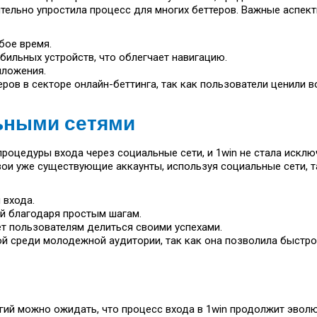
тельно упростила процесс для многих беттеров. Важные аспек
бое время.
ильных устройств, что облегчает навигацию.
иложения.
ров в секторе онлайн-беттинга, так как пользователи ценили 
ьными сетями
оцедуры входа через социальные сети, и 1win не стала исклю
вои уже существующие аккаунты, используя социальные сети, та
 входа.
й благодаря простым шагам.
ет пользователям делиться своими успехами.
й среди молодежной аудитории, так как она позволила быстро 
n
гий можно ожидать, что процесс входа в 1win продолжит эвол