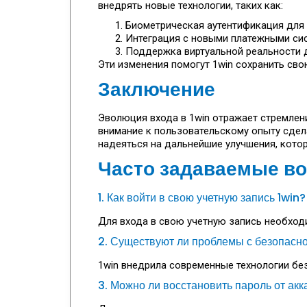
внедрять новые технологии, таких как:
Биометрическая аутентификация для 
Интеграция с новыми платежными си
Поддержка виртуальной реальности д
Эти изменения помогут 1win сохранить св
Заключение
Эволюция входа в 1win отражает стремлен
внимание к пользовательскому опыту сдел
надеяться на дальнейшие улучшения, кото
Часто задаваемые в
1. Как войти в свою учетную запись 1win?
Для входа в свою учетную запись необходи
2. Существуют ли проблемы с безопасн
1win внедрила современные технологии бе
3. Можно ли восстановить пароль от акк