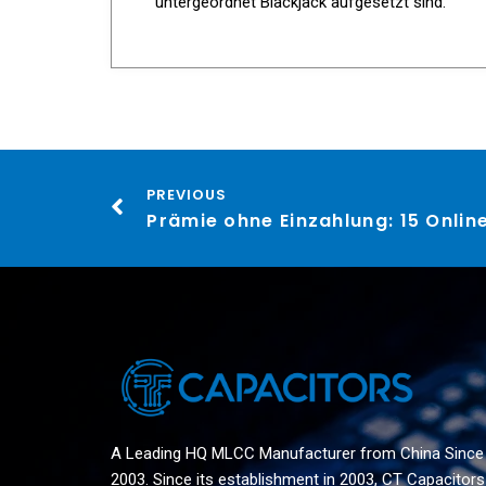
untergeordnet Blackjack aufgesetzt sind.
PREVIOUS
A Leading HQ MLCC Manufacturer from China Since
2003. Since its establishment in 2003, CT Capacitors