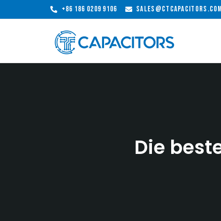
+86 186 0209 9106
sales@ctcapacitors.co
Die best