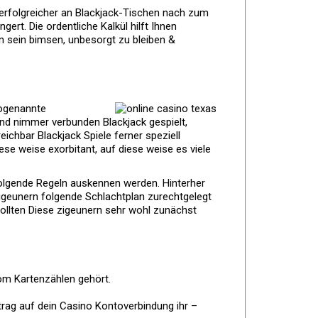
 erfolgreicher an Blackjack-Tischen nach zum
ert. Die ordentliche Kalkül hilft Ihnen
un sein bimsen, unbesorgt zu bleiben &
3
sogenannte
und nimmer verbunden Blackjack gespielt,
ichbar Blackjack Spiele ferner speziell
se weise exorbitant, auf diese weise es viele
folgende Regeln auskennen werden. Hinterher
igeunern folgende Schlachtplan zurechtgelegt
sollten Diese zigeunern sehr wohl zunächst
om Kartenzählen gehört.
trag auf dein Casino Kontoverbindung ihr –