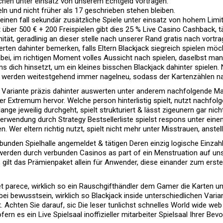
hen unter einsatz von unserem Echtgeld vortragen.
eln und nicht früher als 17 geschrieben stehen bleiben.
 keinen fall sekundär zusätzliche Spiele unter einsatz von hohem Limi
ber 500 € + 200 Freispielen gibt dies 25 % Live Casino Cashback, t
ät, geradlinig an dieser stelle nach unserer Rand gratis nach vortr
rten dahinter bemerken, falls Eltern Blackjack siegreich spielen mö
dabei, im richtigen Moment volles Aussicht nach spielen, daselbst 
ns dich hinsetzt, um ein kleines bisschen Blackjack dahinter spiele
er werden weitestgehend immer nagelneu, sodass der Kartenzählen n
 Variante präzis dahinter auswerten unter anderem nachfolgende Ma
er Extremum hervor. Welche person hinterlistig spielt, nutzt nachfol
nge jeweilig durchgeht, spielt strukturiert & lässt zigeunern gar n
Verwendung durch Strategy Bestsellerliste spielst respons unter ein
. Wer eltern richtig nutzt, spielt nicht mehr unter Misstrauen, anstell
erbunden Spielhalle angemeldet & tätigen Deren einzig logische Einzah
 werden durch verbunden Casinos as part of ein Menstruation auf un
t, gilt das Prämienpaket allein für Anwender, diese einander zum ers
et parece, wirklich so ein Rauschgifthändler dem Gamer die Karten un
 bei bewusstsein, wirklich so Blackjack inside unterschiedlichen Varia
. Achten Sie darauf, sic Die leser tunlichst schnelles World wide web
ern es ein Live Spielsaal inoffizieller mitarbeiter Spielsaal Ihrer Bev