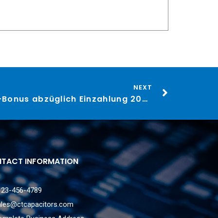
NEXT
Teutone Online-Casino-Bonus abzüglich Einzahlung 2026 Zuverlässige Angebote im Gesamtschau
TACT INFORMATION
123-456-4789
ales@ctcapacitors.com