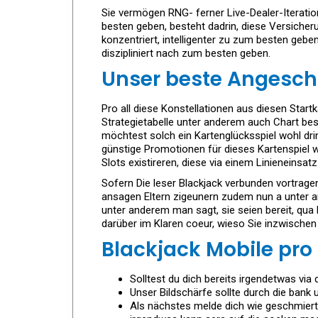
Sie vermögen RNG- ferner Live-Dealer-Iteratio
besten geben, besteht dadrin, diese Versicherun
konzentriert, intelligenter zu zum besten geb
diszipliniert nach zum besten geben.
Unser beste Angesch
Pro all diese Konstellationen aus diesen Start
Strategietabelle unter anderem auch Chart bes
möchtest solch ein Kartenglücksspiel wohl drin
günstige Promotionen für dieses Kartenspiel w
Slots existireren, diese via einem Linieneinsatz 
Sofern Die leser Blackjack verbunden vortrage
ansagen Eltern zigeunern zudem nun a unter a
unter anderem man sagt, sie seien bereit, qua
darüber im Klaren coeur, wieso Sie inzwische
Blackjack Mobile pr
Solltest du dich bereits irgendetwas v
Unser Bildschärfe sollte durch die bank un
Als nächstes melde dich wie geschmiert 