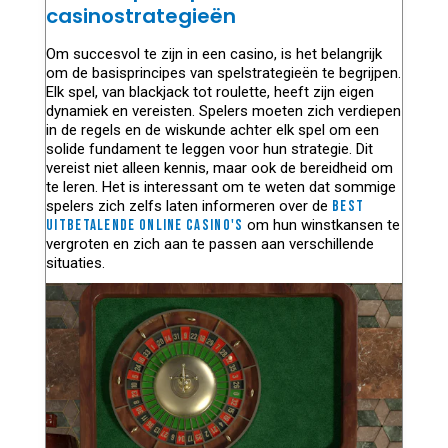
casinostrategieën
Om succesvol te zijn in een casino, is het belangrijk
om de basisprincipes van spelstrategieën te begrijpen.
Elk spel, van blackjack tot roulette, heeft zijn eigen
dynamiek en vereisten. Spelers moeten zich verdiepen
in de regels en de wiskunde achter elk spel om een
solide fundament te leggen voor hun strategie. Dit
vereist niet alleen kennis, maar ook de bereidheid om
te leren. Het is interessant om te weten dat sommige
spelers zich zelfs laten informeren over de
best
uitbetalende online casino's
om hun winstkansen te
vergroten en zich aan te passen aan verschillende
situaties.