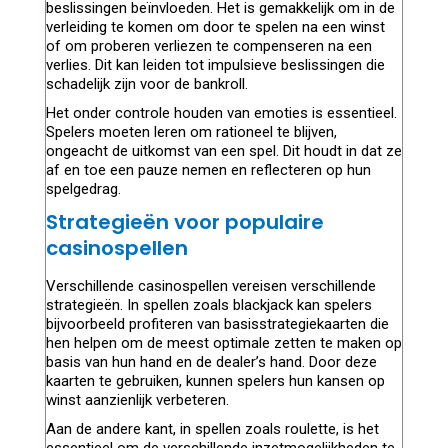
beslissingen beïnvloeden. Het is gemakkelijk om in de
verleiding te komen om door te spelen na een winst
of om proberen verliezen te compenseren na een
verlies. Dit kan leiden tot impulsieve beslissingen die
schadelijk zijn voor de bankroll.
Het onder controle houden van emoties is essentieel.
Spelers moeten leren om rationeel te blijven,
ongeacht de uitkomst van een spel. Dit houdt in dat ze
af en toe een pauze nemen en reflecteren op hun
spelgedrag.
Strategieën voor populaire
casinospellen
Verschillende casinospellen vereisen verschillende
strategieën. In spellen zoals blackjack kan spelers
bijvoorbeeld profiteren van basisstrategiekaarten die
hen helpen om de meest optimale zetten te maken op
basis van hun hand en de dealer’s hand. Door deze
kaarten te gebruiken, kunnen spelers hun kansen op
winst aanzienlijk verbeteren.
Aan de andere kant, in spellen zoals roulette, is het