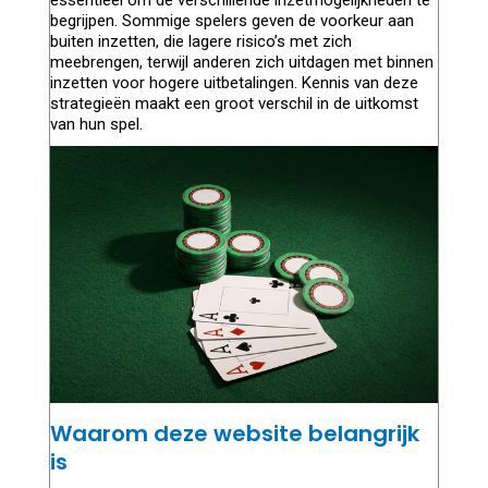
essentieel om de verschillende inzetmogelijkheden te
begrijpen. Sommige spelers geven de voorkeur aan
buiten inzetten, die lagere risico’s met zich
meebrengen, terwijl anderen zich uitdagen met binnen
inzetten voor hogere uitbetalingen. Kennis van deze
strategieën maakt een groot verschil in de uitkomst
van hun spel.
Waarom deze website belangrijk
is