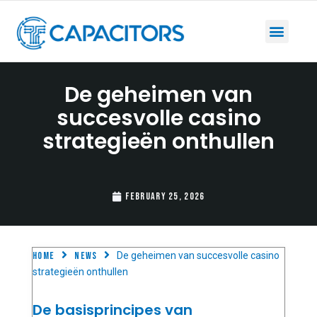
De geheimen van
succesvolle casino
strategieën onthullen
February 25, 2026
Home
News
De geheimen van succesvolle casino
strategieën onthullen
De basisprincipes van