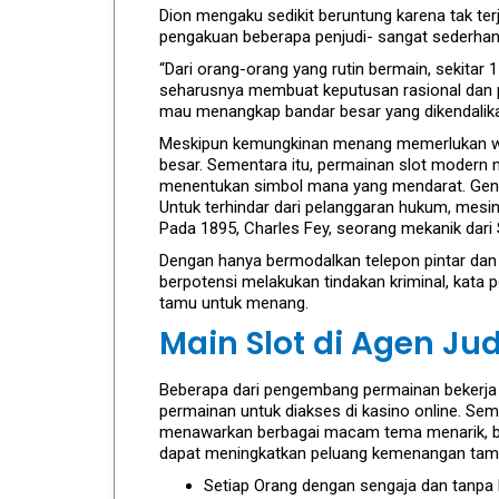
Dion mengaku sedikit beruntung karena tak terj
pengakuan beberapa penjudi- sangat sederhan
“Dari orang-orang yang rutin bermain, sekitar 1
seharusnya membuat keputusan rasional dan pe
mau menangkap bandar besar yang dikendalikan
Meskipun kemungkinan menang memerlukan waktu
besar. Sementara itu, permainan slot moder
menentukan simbol mana yang mendarat. Gene
Untuk terhindar dari pelanggaran hukum, mesi
Pada 1895, Charles Fey, seorang mekanik dar
Dengan hanya bermodalkan telepon pintar dan
berpotensi melakukan tindakan kriminal, kata 
tamu untuk menang.
Main Slot di Agen Jud
Beberapa dari pengembang permainan bekerja 
permainan untuk diakses di kasino online. Seme
menawarkan berbagai macam tema menarik, bah
dapat meningkatkan peluang kemenangan tam
Setiap Orang dengan sengaja dan tanpa