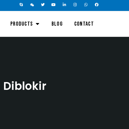
PRODUCTS
BLOG
CONTACT
 Diblokir