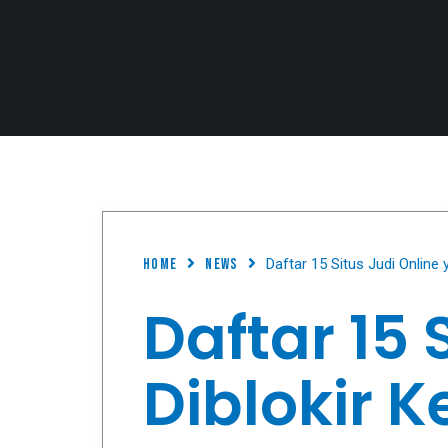
Home
News
Daftar 15 Situs Judi Onlin
Daftar 15 
Diblokir 