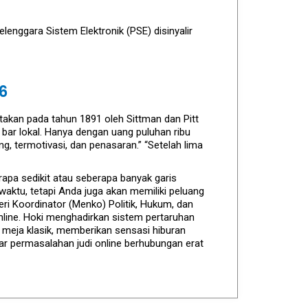
lenggara Sistem Elektronik (PSE) disinyalir
6
takan pada tahun 1891 oleh Sittman dan Pitt
 bar lokal. Hanya dengan uang puluhan ribu
, termotivasi, dan penasaran.” “Setelah lima
erapa sedikit atau seberapa banyak garis
aktu, tetapi Anda juga akan memiliki peluang
i Koordinator (Menko) Politik, Hukum, dan
nline. Hoki menghadirkan sistem pertaruhan
n meja klasik, memberikan sensasi hiburan
r permasalahan judi online berhubungan erat