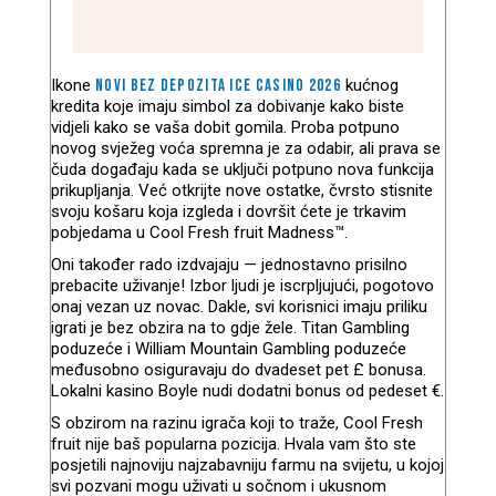
Ikone
novi bez depozita ice casino 2026
kućnog
kredita koje imaju simbol za dobivanje kako biste
vidjeli kako se vaša dobit gomila. Proba potpuno
novog svježeg voća spremna je za odabir, ali prava se
čuda događaju kada se uključi potpuno nova funkcija
prikupljanja. Već otkrijte nove ostatke, čvrsto stisnite
svoju košaru koja izgleda i dovršit ćete je trkavim
pobjedama u Cool Fresh fruit Madness™.
Oni također rado izdvajaju — jednostavno prisilno
prebacite uživanje! Izbor ljudi je iscrpljujući, pogotovo
onaj vezan uz novac. Dakle, svi korisnici imaju priliku
igrati je bez obzira na to gdje žele. Titan Gambling
poduzeće i William Mountain Gambling poduzeće
međusobno osiguravaju do dvadeset pet £ bonusa.
Lokalni kasino Boyle nudi dodatni bonus od pedeset €.
S obzirom na razinu igrača koji to traže, Cool Fresh
fruit nije baš popularna pozicija. Hvala vam što ste
posjetili najnoviju najzabavniju farmu na svijetu, u kojoj
svi pozvani mogu uživati ​​u sočnom i ukusnom