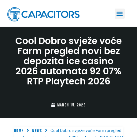
Cool Dobro svježe voće
Farm pregled novi bez
depozita ice casino
2026 automata 92 07%
RTP Playtech 2026
March 15, 2026
Home
News
Cool Dobro svježe voće Farm pregled