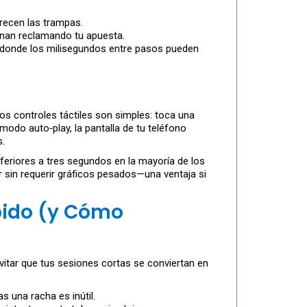
recen las trampas.
inan reclamando tu apuesta.
to donde los milisegundos entre pasos pueden
os controles táctiles son simples: toca una
odo auto‑play, la pantalla de tu teléfono
s.
nferiores a tres segundos en la mayoría de los
sin requerir gráficos pesados—una ventaja si
pido (y Cómo
vitar que tus sesiones cortas se conviertan en
 una racha es inútil.