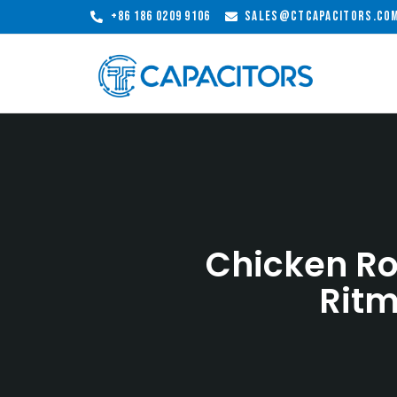
+86 186 0209 9106
sales@ctcapacitors.co
Chicken Ro
Ritm