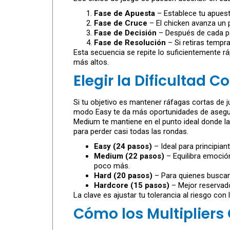
Fase de Apuesta
– Establece tu apuesta
Fase de Cruce
– El chicken avanza un p
Fase de Decisión
– Después de cada pas
Fase de Resolución
– Si retiras tempra
Esta secuencia se repite lo suficientemente
más altos.
Elegir la Dificultad 
Si tu objetivo es mantener ráfagas cortas de 
modo Easy te da más oportunidades de asegur
Medium te mantiene en el punto ideal donde la
para perder casi todas las rondas.
Easy (24 pasos)
– Ideal para principia
Medium (22 pasos)
– Equilibra emoció
poco más.
Hard (20 pasos)
– Para quienes buscan
Hardcore (15 pasos)
– Mejor reservad
La clave es ajustar tu tolerancia al riesgo con
Cómo los Multiplier