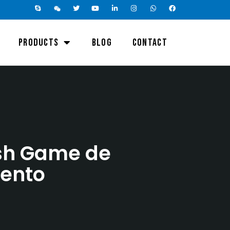
PRODUCTS
BLOG
CONTACT
ash Game de
iento