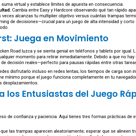
suma virtual y establece límites de apuesta en consecuencia.
ultad.
Cambia entre Easy y Hardcore observando qué tan rápido apa
veces alcanzas tu multiplier objetivo versus cuántas trampas term
 timing de decisiones—crucial para un juego de alta intensidad y cor
todo.
irst: Juega en Movimiento
en Road luzca y se sienta genial en teléfonos y tablets por igual. L
alquier momento para retirar inmediatamente. Debido a que no hay m
e decisión reales—perfecto para pausas rápidas entre otras tarea
uedes disfrutarlo incluso en redes lentas; los tiempos de carga son i
ene mínimo porque el juego funciona completamente en tu navegador 
os desplazamientos.
a los Entusiastas del Juego Rá
o de confianza y paciencia. Aquí tienes tres formas prácticas de e
ue las trampas aparecen aleatoriamente; esperar que se alineen tras