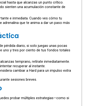
ial hasta que alcanzas un punto crítico.
nudo sienten una acumulación constante de
portante e inmediata. Cuando ves cómo tu
e adrenalina que te anima a dar un paso más
áctica
e pérdida diario; si solo juegas unas pocas
re uno y tres por ciento de tus fondos totales
 alcanzas temprano, retírate inmediatamente.
ntentar recuperar al instante.
onsidera cambiar a Hard para un impulso extra
durante sesiones breves.
o
 Puedes probar múltiples estrategias—como si