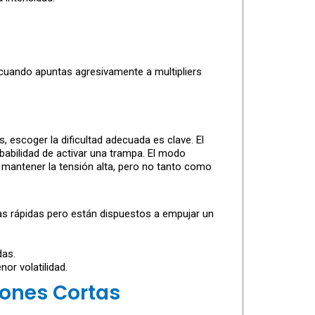
cuando apuntas agresivamente a multipliers
 escoger la dificultad adecuada es clave. El
bilidad de activar una trampa. El modo
 mantener la tensión alta, pero no tanto como
s rápidas pero están dispuestos a empujar un
das.
or volatilidad.
ones Cortas