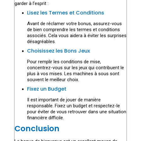
garder à l’esprit :
Lisez les Termes et Conditions
Avant de réclamer votre bonus, assurez-vous
de bien comprendre les termes et conditions
associés. Cela vous aidera à éviter les surprises
désagréables.
Choisissez les Bons Jeux
Pour remplir les conditions de mise,
concentrez-vous sur les jeux qui contribuent le
plus à vos mises. Les machines à sous sont
souvent le meilleur choix.
Fixez un Budget
Il est important de jouer de manière
responsable. Fixez un budget et respectez-le
pour éviter de vous retrouver dans une situation
financière difficile.
Conclusion