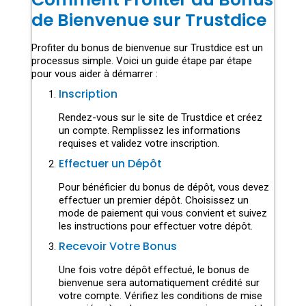
de Bienvenue sur Trustdice
Profiter du bonus de bienvenue sur Trustdice est un
processus simple. Voici un guide étape par étape
pour vous aider à démarrer :
Inscription
Rendez-vous sur le site de Trustdice et créez
un compte. Remplissez les informations
requises et validez votre inscription.
Effectuer un Dépôt
Pour bénéficier du bonus de dépôt, vous devez
effectuer un premier dépôt. Choisissez un
mode de paiement qui vous convient et suivez
les instructions pour effectuer votre dépôt.
Recevoir Votre Bonus
Une fois votre dépôt effectué, le bonus de
bienvenue sera automatiquement crédité sur
votre compte. Vérifiez les conditions de mise