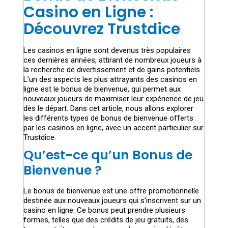
Casino en Ligne :
Découvrez Trustdice
Les casinos en ligne sont devenus très populaires
ces dernières années, attirant de nombreux joueurs à
la recherche de divertissement et de gains potentiels.
L’un des aspects les plus attrayants des casinos en
ligne est le bonus de bienvenue, qui permet aux
nouveaux joueurs de maximiser leur expérience de jeu
dès le départ. Dans cet article, nous allons explorer
les différents types de bonus de bienvenue offerts
par les casinos en ligne, avec un accent particulier sur
Trustdice.
Qu’est-ce qu’un Bonus de
Bienvenue ?
Le bonus de bienvenue est une offre promotionnelle
destinée aux nouveaux joueurs qui s’inscrivent sur un
casino en ligne. Ce bonus peut prendre plusieurs
formes, telles que des crédits de jeu gratuits, des