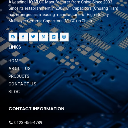
A Leading HQ MLCC Manufacturer from China Since 2003.
Since its establishment in 2003, CT Capacitors (Chuang Tian)
has emerged as a leading manufacturer of High-Quality
Multilayer Ceramic Capacitors (MLCC) in China.
LINKS
HOME
ABOUT US
PRODUCTS
CONTACT US
BLOG
CONTACT INFORMATION
0123-456-4789