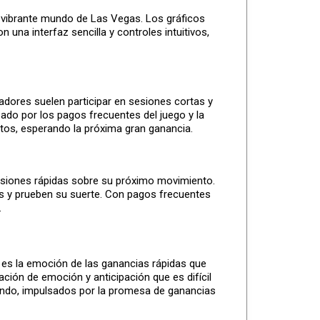
 vibrante mundo de Las Vegas. Los gráficos
una interfaz sencilla y controles intuitivos,
gadores suelen participar en sesiones cortas y
ado por los pagos frecuentes del juego y la
tos, esperando la próxima gran ganancia.
isiones rápidas sobre su próximo movimiento.
os y prueben su suerte. Con pagos frecuentes
.
es la emoción de las ganancias rápidas que
ción de emoción y anticipación que es difícil
ugando, impulsados por la promesa de ganancias