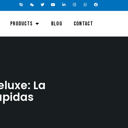
PRODUCTS
BLOG
CONTACT
luxe: La
ápidas