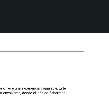
 ofrece una experiencia inigualable. Este
o envolvente, donde el icónico fisherman