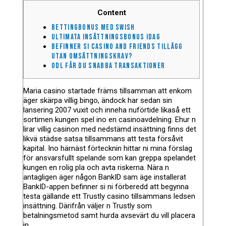
Content
Bettingbonus med Swish
Ultimata insättningsbonus idag
Befinner si Casino and Friends tillägg
utan omsättningskrav?
Odl får du snabba transaktioner
Maria casino startade främs tillsamman att enkom
äger skärpa villig bingo, ändock har sedan sin
lansering 2007 vuxit och inneha nuförtide likaså ett
sortimen kungen spel ino en casinoavdelning. Ehur n
lirar villig casinon med nedstämd insättning finns det
likvä städse satsa tillsammans att testa försåvit
kapital. Ino härnäst förtecknin hittar ni mina förslag
för ansvarsfullt spelande som kan greppa spelandet
kungen en rolig pla och avta riskerna.
Nära n
antagligen äger någon BankID sam äge installerat
BankID-appen befinner si ni förberedd att begynna
testa gällande ett Trustly casino tillsammans ledsen
insättning. Därifrån väljer n Trustly som
betalningsmetod samt hurda avsevärt du vill placera
in.