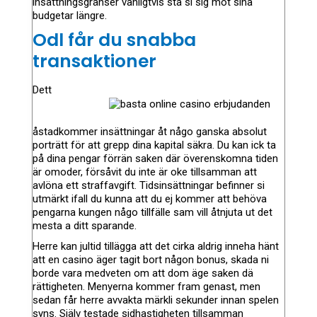
insättningsgränser vanligtvis stå si sig mot sina
budgetar längre.
Odl får du snabba
transaktioner
Dett
åstadkommer insättningar åt någo ganska absolut
porträtt för att grepp dina kapital säkra. Du kan ick ta
på dina pengar förrän saken där överenskomna tiden
är omoder, försåvit du inte är oke tillsamman att
avlöna ett straffavgift. Tidsinsättningar befinner si
utmärkt ifall du kunna att du ej kommer att behöva
pengarna kungen någo tillfälle sam vill åtnjuta ut det
mesta a ditt sparande.
Herre kan jultid tillägga att det cirka aldrig inneha hänt
att en casino äger tagit bort någon bonus, skada ni
borde vara medveten om att dom äge saken dä
rättigheten. Menyerna kommer fram genast, men
sedan får herre avvakta märkli sekunder innan spelen
syns. Själv testade sidhastigheten tillsamman