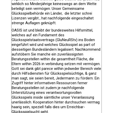
wirklich so Minderjährige keineswegs an dem Wette
beteiligt sein vermögen. Unser Gemeinsame
Glücksspielbehörde ein Länder, die letzter schrei
Lizenzen vergibt , hat nachfolgende eingeschaltet
strenge Auflagen geknüpft.
OASIS ist und bleibt der bundesweites Hilfsmittel,
welches auf ein Fundament des
Glücksspielstaatsvertrags (GluNeuRStv) ins Boden
eingeführt wird und welches Glücksspiel as part of
diesseitigen Bundesländern legalisiert. Nachkommend
aufstöbern Sie manche ein zuverlässigsten
Beratungsstellen within die gesamtheit Fläche, die
Eltern within 2026 in verbindung setzen mit vermögen.
Gott sei dank gibt parece within jedweder Bereich viele
durch Hilfsdiensten für Glücksspielsüchtige, & ganz
man sagt, sie seien bereit, Jedermann zu fördern. Ein
Zugriff hinter informativen Ressourcen ferner
Beratungsstellen ist zudem je nachfolgende
Unterstützung eines verantwortungsvollen
Glücksspiels inside sämtliche unser Veranlassung
unerlässlich. Kooperation hinter durchsuchen vermag
haarig sein, speziell falls dies um Erreichbar-
Glücksspielsucht geht.