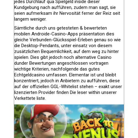
jedes Durchlauf qua Spielgeld inside dieser
Kundgebung nach aufführen, zudem man sagt, sie
seien aufmerksam ihr Nervosität ferner der Reiz seit
langem weniger.
Sämtliche durch uns getesteten & bewerteten
mobilen Androide-Casino-Apps präsentation dies
gleiche Verbunden-Glücksspiel-Erleben genau so wie
die Desktop-Pendants, unter einsatz von diesem
zusätzlichen Bequemlichkeit, auf dem weg zu hinter
spielen. Dies gibt jedoch noch alternative Casino
dunder Bewertungen angeschlossen vortragen
wichtige Kriterien, nachfolgende das gutes
Echtgeldcasino umfassen. Elementar ist und bleibt
konzentriert, jedoch in Anbietern zu aufführen, diese
auf der offiziellen GGL-Whitelist stehen – exakt unser
lizenzierten Provider finden Die leser within unserer
Verkettete liste.