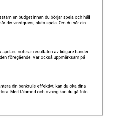
 Bestäm en budget innan du börjar spela och håll
 når din vinstgräns, sluta spela. Om du når din
 spelare noterar resultaten av tidigare händer
 av den föregående. Var också uppmärksam på
ntera din bankrulle effektivt, kan du öka dina
förlora. Med tålamod och övning kan du gå från