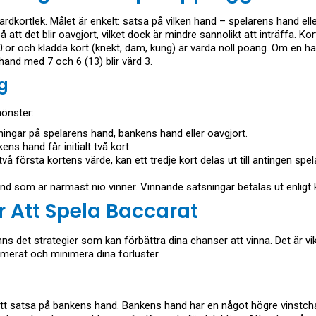
rdkortlek. Målet är enkelt: satsa på vilken hand – spelarens hand e
att det blir oavgjort, vilket dock är mindre sannolikt att inträffa. Ko
0:or och klädda kort (knekt, dam, kung) är värda noll poäng. Om en han
and med 7 och 6 (13) blir värd 3.
g
mönster:
ningar på spelarens hand, bankens hand eller oavgjort.
s hand får initialt två kort.
å första kortens värde, kan ett tredje kort delas ut till antingen spe
 som är närmast nio vinner. Vinnande satsningar betalas ut enligt k
ör Att Spela Baccarat
s det strategier som kan förbättra dina chanser att vinna. Det är vikt
rmerat och minimera dina förluster.
tt satsa på bankens hand. Bankens hand har en något högre vinstcha