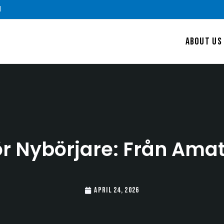
m
ABOUT US
r Nybörjare: Från Amatör
April 24, 2026