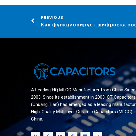
PREVIOUS
Как функционирует шифровка св
A Leading HQ MLCC Manufacturer from China Since
2003. Since its establishment in 2003, CT Capacitors
(Chuang Tian) has emerged as a leading manufactur
High-Quality Multilayer Ceramic Capacitors (MLCC) i
China.