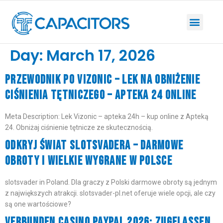
Day:
March 17, 2026
Przewodnik po Vizonic – Lek na Obniżenie
Ciśnienia Tętniczego – Apteka 24 Online
Meta Description: Lek Vizonic – apteka 24h – kup online z Apteką
24. Obniżaj ciśnienie tętnicze ze skutecznością.
Odkryj Świat Slotsvadera – Darmowe
obroty i Wielkie Wygrane w Polsce
slotsvader in Poland. Dla graczy z Polski darmowe obroty są jednym
z największych atrakcji. slotsvader-pl.net oferuje wiele opcji, ale czy
są one wartościowe?
Verbunden Casino PayPal 2026: Zugelassen