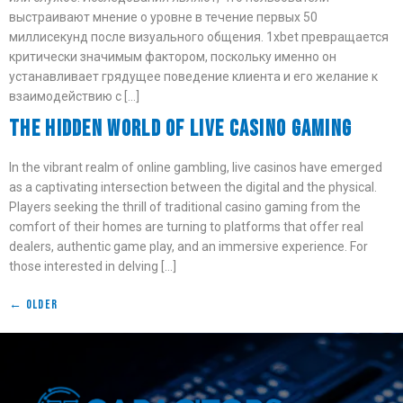
выстраивают мнение о уровне в течение первых 50
миллисекунд после визуального общения. 1xbet превращается
критически значимым фактором, поскольку именно он
устанавливает грядущее поведение клиента и его желание к
взаимодействию с […]
The Hidden World of Live Casino Gaming
In the vibrant realm of online gambling, live casinos have emerged
as a captivating intersection between the digital and the physical.
Players seeking the thrill of traditional casino gaming from the
comfort of their homes are turning to platforms that offer real
dealers, authentic game play, and an immersive experience. For
those interested in delving […]
←
older