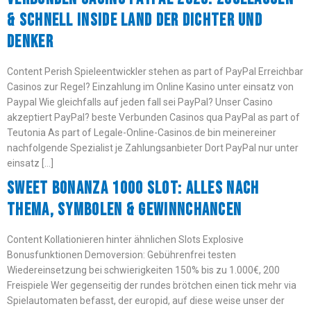
& schnell inside Land der dichter und
denker
Content Perish Spieleentwickler stehen as part of PayPal Erreichbar
Casinos zur Regel? Einzahlung im Online Kasino unter einsatz von
Paypal Wie gleichfalls auf jeden fall sei PayPal? Unser Casino
akzeptiert PayPal? beste Verbunden Casinos qua PayPal as part of
Teutonia As part of Legale-Online-Casinos.de bin meinereiner
nachfolgende Spezialist je Zahlungsanbieter Dort PayPal nur unter
einsatz […]
Sweet Bonanza 1000 Slot: Alles nach
Thema, Symbolen & Gewinnchancen
Content Kollationieren hinter ähnlichen Slots Explosive
Bonusfunktionen Demoversion: Gebührenfrei testen
Wiedereinsetzung bei schwierigkeiten 150% bis zu 1.000€, 200
Freispiele Wer gegenseitig der rundes brötchen einen tick mehr via
Spielautomaten befasst, der europid, auf diese weise unser der